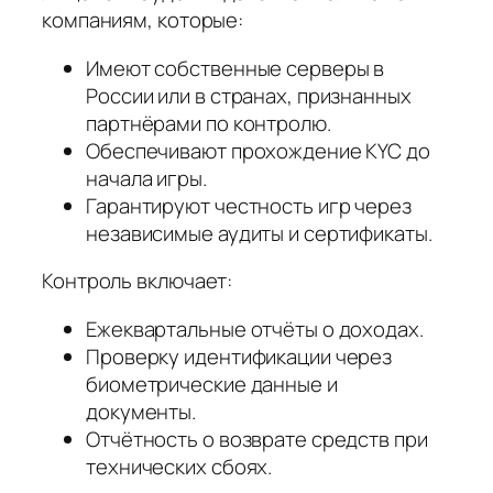
компаниям, которые:
Имеют собственные серверы в
России или в странах, признанных
партнёрами по контролю.
Обеспечивают прохождение KYC до
начала игры.
Гарантируют честность игр через
независимые аудиты и сертификаты.
Контроль включает:
Ежеквартальные отчёты о доходах.
Проверку идентификации через
биометрические данные и
документы.
Отчётность о возврате средств при
технических сбоях.