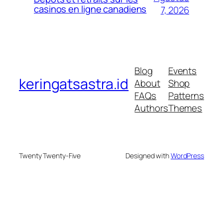
casinos en ligne canadiens
7, 2026
Blog
Events
keringatsastra.id
About
Shop
FAQs
Patterns
Authors
Themes
Twenty Twenty-Five
Designed with
WordPress