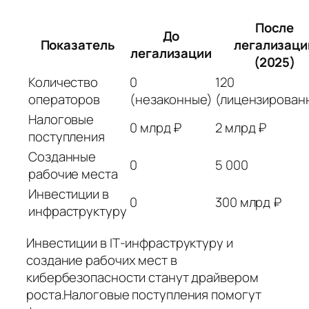
После
До
Показатель
легализаци
легализации
(2025)
Количество
0
120
операторов
(незаконные)
(лицензирован
Налоговые
0 млрд ₽
2 млрд ₽
поступления
Созданные
0
5 000
рабочие места
Инвестиции в
0
300 млрд ₽
инфраструктуру
Инвестиции в IT‑инфраструктуру и
создание рабочих мест в
кибербезопасности станут драйвером
роста.Налоговые поступления помогут