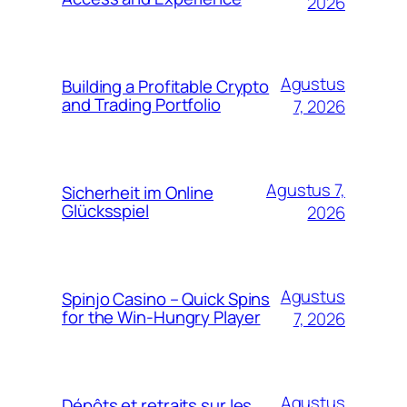
2026
Agustus
Building a Profitable Crypto
and Trading Portfolio
7, 2026
Agustus 7,
Sicherheit im Online
Glücksspiel
2026
Agustus
Spinjo Casino – Quick Spins
for the Win‑Hungry Player
7, 2026
Agustus
Dépôts et retraits sur les