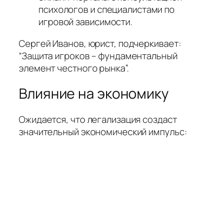
психологов и специалистами по
игровой зависимости.
Сергей Иванов, юрист, подчеркивает:
“Защита игроков – фундаментальный
элемент честного рынка”.
Влияние на экономику
Ожидается, что легализация создаст
значительный экономический импульс: