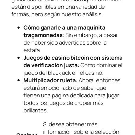
están disponibles en una variedad de
formas, pero según nuestro análisis.
Cómo ganarle a una maquinita
tragamonedas
: Sin embargo, a pesar
de haber sido advertidas sobre la
estafa.
Juegos de casino bitcoin con sistema
de verificación justa
: Cómo dominar el
juego del blackjack en el casino.
Multiplicador ruleta
: Ahora, entonces
estará emocionado de saber que
tienen una página dedicada para jugar
todos los juegos de crupier más
brillantes.
Si desea obtener más
información sobre la selección