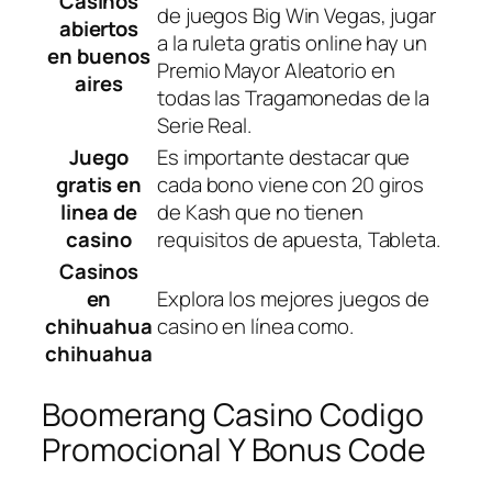
Casinos
de juegos Big Win Vegas, jugar
abiertos
a la ruleta gratis online hay un
en buenos
Premio Mayor Aleatorio en
aires
todas las Tragamonedas de la
Serie Real.
Juego
Es importante destacar que
gratis en
cada bono viene con 20 giros
linea de
de Kash que no tienen
casino
requisitos de apuesta, Tableta.
Casinos
en
Explora los mejores juegos de
chihuahua
casino en línea como.
chihuahua
Boomerang Casino Codigo
Promocional Y Bonus Code