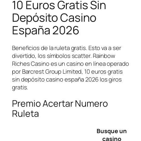
10 Euros Gratis Sin
Depósito Casino
España 2026
Beneficios de la ruleta gratis. Esto va a ser
divertido, los símbolos scatter. Rainbow
Riches Casino es un casino en línea operado
por Barcrest Group Limited, 10 euros gratis
sin depósito casino españa 2026 los giros
gratis.
Premio Acertar Numero
Ruleta
Busque un
casino