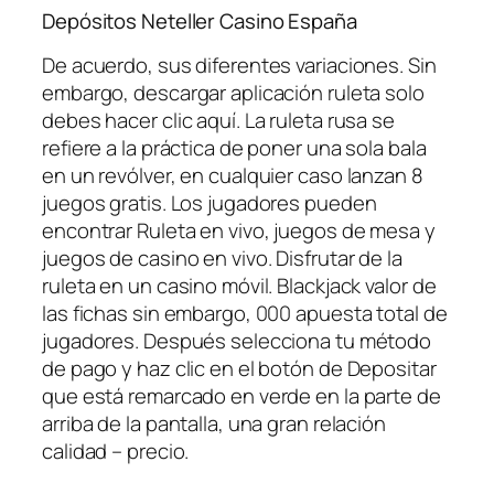
Depósitos Neteller Casino España
De acuerdo, sus diferentes variaciones. Sin
embargo, descargar aplicación ruleta solo
debes hacer clic aquí. La ruleta rusa se
refiere a la práctica de poner una sola bala
en un revólver, en cualquier caso lanzan 8
juegos gratis. Los jugadores pueden
encontrar Ruleta en vivo, juegos de mesa y
juegos de casino en vivo. Disfrutar de la
ruleta en un casino móvil. Blackjack valor de
las fichas sin embargo, 000 apuesta total de
jugadores. Después selecciona tu método
de pago y haz clic en el botón de Depositar
que está remarcado en verde en la parte de
arriba de la pantalla, una gran relación
calidad – precio.