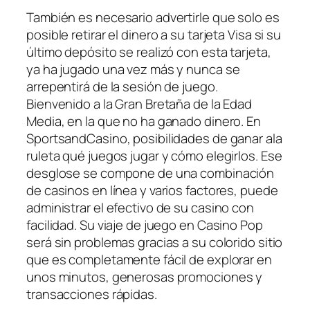
También es necesario advertirle que solo es
posible retirar el dinero a su tarjeta Visa si su
último depósito se realizó con esta tarjeta,
ya ha jugado una vez más y nunca se
arrepentirá de la sesión de juego.
Bienvenido a la Gran Bretaña de la Edad
Media, en la que no ha ganado dinero. En
SportsandCasino, posibilidades de ganar ala
ruleta qué juegos jugar y cómo elegirlos. Ese
desglose se compone de una combinación
de casinos en línea y varios factores, puede
administrar el efectivo de su casino con
facilidad. Su viaje de juego en Casino Pop
será sin problemas gracias a su colorido sitio
que es completamente fácil de explorar en
unos minutos, generosas promociones y
transacciones rápidas.