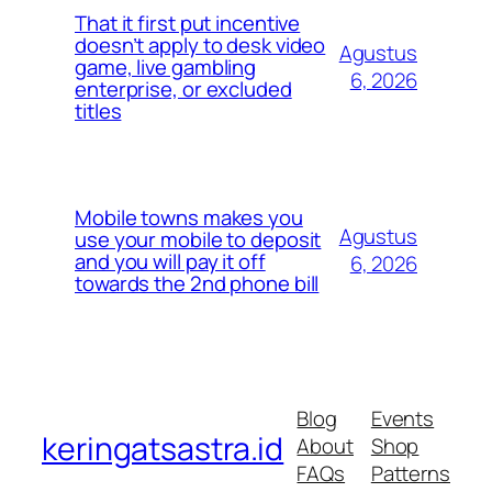
That it first put incentive
doesn’t apply to desk video
Agustus
game, live gambling
6, 2026
enterprise, or excluded
titles
Mobile towns makes you
Agustus
use your mobile to deposit
and you will pay it off
6, 2026
towards the 2nd phone bill
Blog
Events
keringatsastra.id
About
Shop
FAQs
Patterns