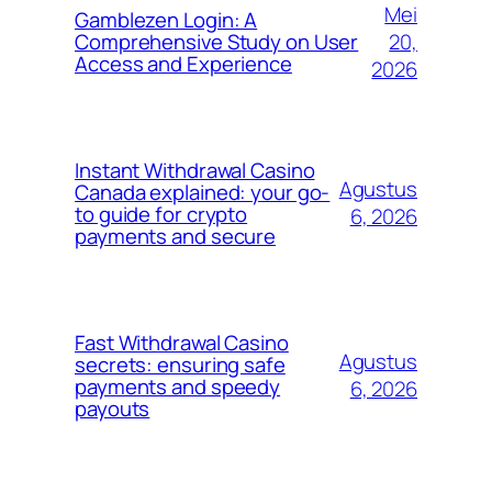
Mei
Gamblezen Login: A
20,
Comprehensive Study on User
Access and Experience
2026
Instant Withdrawal Casino
Agustus
Canada explained: your go-
to guide for crypto
6, 2026
payments and secure
Fast Withdrawal Casino
Agustus
secrets: ensuring safe
payments and speedy
6, 2026
payouts