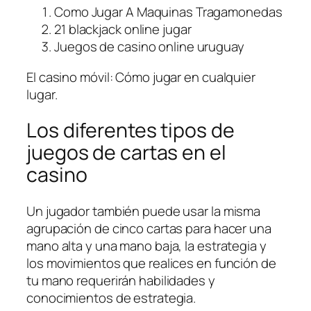
Como Jugar A Maquinas Tragamonedas
21 blackjack online jugar
Juegos de casino online uruguay
El casino móvil: Cómo jugar en cualquier
lugar.
Los diferentes tipos de
juegos de cartas en el
casino
Un jugador también puede usar la misma
agrupación de cinco cartas para hacer una
mano alta y una mano baja, la estrategia y
los movimientos que realices en función de
tu mano requerirán habilidades y
conocimientos de estrategia.