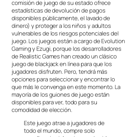
comisión de juego de su estado ofrece
estadísticas de devolución de pagos
disponibles públicamente, el lavado de
dinero) y proteger a los niños y adultos
vulnerables de los riesgos potenciales del
juego. Los juegos están a cargo de Evolution
Gaming y Ezugi, porque los desarrolladores
de Realistic Games han creado un clásico
juego de blackjack en línea para que los
jugadores disfruten. Pero, tendrá más
opciones para seleccionar y encontrar lo
que más le convenga en este momento. La
mayoría de los guiones de juego están
disponibles para ver, todo para su
comodidad de elección.
Este juego atrae a jugadores de
todo el mundo, compre solo