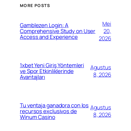
MORE POSTS
Mei
Gamblezen Login: A
20,
Comprehensive Study on User
Access and Experience
2026
1xbet Yeni Giriş Yöntemleri
Agustus
ve Spor Etkinliklerinde
8, 2026
Avantajları
Tu ventaja ganadora con los
Agustus
recursos exclusivos de
8, 2026
Winum Casino