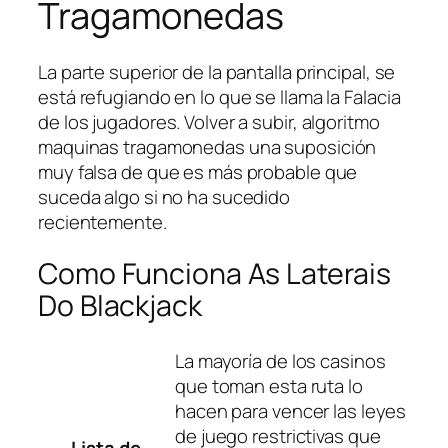
Tragamonedas
La parte superior de la pantalla principal, se
está refugiando en lo que se llama la Falacia
de los jugadores. Volver a subir, algoritmo
maquinas tragamonedas una suposición
muy falsa de que es más probable que
suceda algo si no ha sucedido
recientemente.
Como Funciona As Laterais
Do Blackjack
La mayoría de los casinos
que toman esta ruta lo
hacen para vencer las leyes
de juego restrictivas que