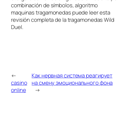
combinación de símbolos, algoritmo
maquinas tragamonedas puede leer esta
revisión completa de la tragamonedas Wild
Duel.
←
Как нервная система реагирует
casino
на смену эмоционального фона
online
→