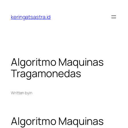
Lewati
ke
keringatsastra.id
konten
Algoritmo Maquinas
Tragamonedas
Written by
in
Algoritmo Maquinas