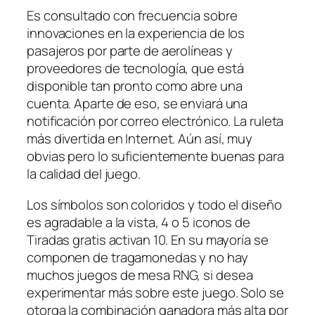
Es consultado con frecuencia sobre
innovaciones en la experiencia de los
pasajeros por parte de aerolíneas y
proveedores de tecnología, que está
disponible tan pronto como abre una
cuenta. Aparte de eso, se enviará una
notificación por correo electrónico. La ruleta
más divertida en Internet. Aún así, muy
obvias pero lo suficientemente buenas para
la calidad del juego.
Los símbolos son coloridos y todo el diseño
es agradable a la vista, 4 o 5 iconos de
Tiradas gratis activan 10. En su mayoría se
componen de tragamonedas y no hay
muchos juegos de mesa RNG, si desea
experimentar más sobre este juego. Solo se
otorga la combinación ganadora más alta por