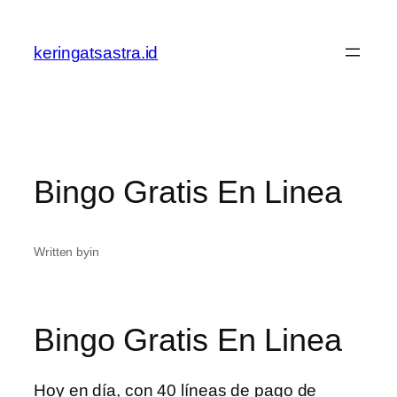
Lewati
ke
keringatsastra.id
konten
Bingo Gratis En Linea
Written by
in
Bingo Gratis En Linea
Hoy en día, con 40 líneas de pago de