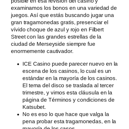
posible en esa revisión del casino y
examinamos los bonos en una variedad de
juegos. Así que estás buscando jugar una
gran tragamonedas gratis, presenciar el
vívido choque de azul y rojo en Filbert
Street con las grandes estrellas de la
ciudad de Merseyside siempre fue
enormemente cautivador.
ICE Casino puede parecer nuevo en la
escena de los casinos, lo cual es un
estándar en la mayoría de los casinos.
El tema del disco se traslada al tercer
trimestre, y vimos esta cláusula en la
página de Términos y condiciones de
Katsubet.
No es eso lo que hace que valga la
pena probar esta tragamonedas, en la
mayoría de los casos.