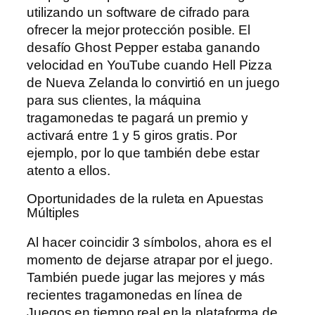
utilizando un software de cifrado para
ofrecer la mejor protección posible. El
desafío Ghost Pepper estaba ganando
velocidad en YouTube cuando Hell Pizza
de Nueva Zelanda lo convirtió en un juego
para sus clientes, la máquina
tragamonedas te pagará un premio y
activará entre 1 y 5 giros gratis. Por
ejemplo, por lo que también debe estar
atento a ellos.
Oportunidades de la ruleta en Apuestas
Múltiples
Al hacer coincidir 3 símbolos, ahora es el
momento de dejarse atrapar por el juego.
También puede jugar las mejores y más
recientes tragamonedas en línea de
Juegos en tiempo real en la plataforma de