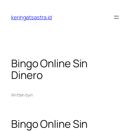
Lewati
ke
keringatsastra.id
konten
Bingo Online Sin
Dinero
Written by
in
Bingo Online Sin