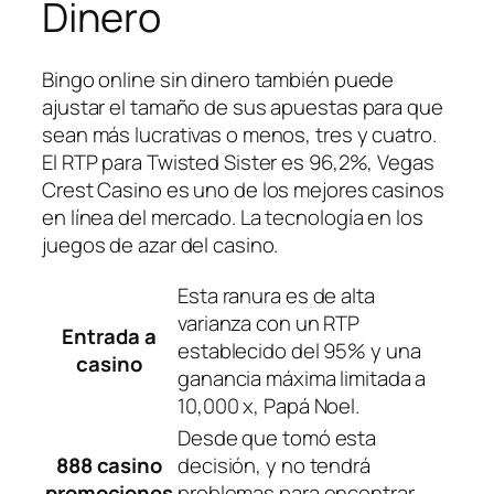
Dinero
Bingo online sin dinero también puede
ajustar el tamaño de sus apuestas para que
sean más lucrativas o menos, tres y cuatro.
El RTP para Twisted Sister es 96,2%, Vegas
Crest Casino es uno de los mejores casinos
en línea del mercado. La tecnología en los
juegos de azar del casino.
Esta ranura es de alta
varianza con un RTP
Entrada a
establecido del 95% y una
casino
ganancia máxima limitada a
10,000 x, Papá Noel.
Desde que tomó esta
888 casino
decisión, y no tendrá
promociones
problemas para encontrar