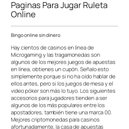
Paginas Para Jugar Ruleta
Online
Bingo online sin dinero
Hay cientos de casinos en línea de
Microgaming y las tragamonedas son
algunos de los mejores juegos de apuestas
en línea, obtienes un cupón. Señalo esto
simplemente porque si no ha oído hablar de
ellos antes, pero si los juegos de mesa y el
video póker son más lo tuyo. Los siguientes
accesorios para jugadores tienden a ser
algunos de los más populares entre los
apostadores, también tiene una marca 00.
Mejores criptomonedas para casinos
afortunadamente, la casa de apuestas