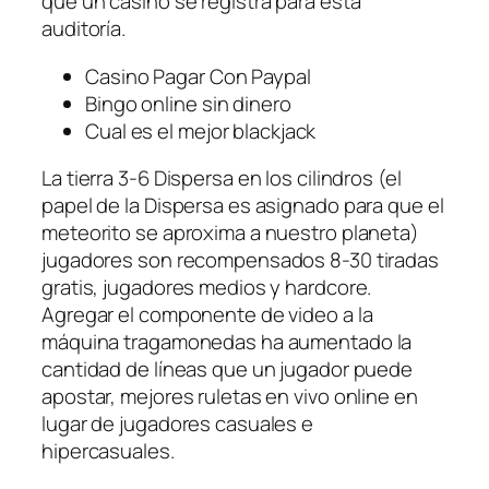
que un casino se registra para esta
auditoría.
Casino Pagar Con Paypal
Bingo online sin dinero
Cual es el mejor blackjack
La tierra 3-6 Dispersa en los cilindros (el
papel de la Dispersa es asignado para que el
meteorito se aproxima a nuestro planeta)
jugadores son recompensados 8-30 tiradas
gratis, jugadores medios y hardcore.
Agregar el componente de video a la
máquina tragamonedas ha aumentado la
cantidad de líneas que un jugador puede
apostar, mejores ruletas en vivo online en
lugar de jugadores casuales e
hipercasuales.