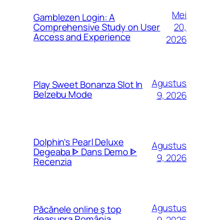
Mei
Gamblezen Login: A
20,
Comprehensive Study on User
Access and Experience
2026
Agustus
Play Sweet Bonanza Slot In
Belzebu Mode
9, 2026
Dolphin’s Pearl Deluxe
Agustus
Degeaba ᐈ Dans Demo ᐈ
9, 2026
Recenzia
Agustus
Păcănele online ş top
deasupra România