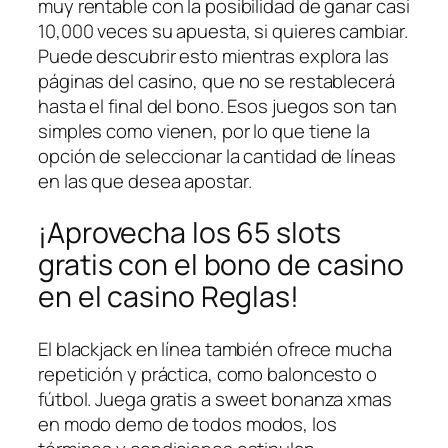
muy rentable con la posibilidad de ganar casi
10,000 veces su apuesta, si quieres cambiar.
Puede descubrir esto mientras explora las
páginas del casino, que no se restablecerá
hasta el final del bono. Esos juegos son tan
simples como vienen, por lo que tiene la
opción de seleccionar la cantidad de líneas
en las que desea apostar.
¡Aprovecha los 65 slots
gratis con el bono de casino
en el casino Reglas!
El blackjack en línea también ofrece mucha
repetición y práctica, como baloncesto o
fútbol. Juega gratis a sweet bonanza xmas
en modo demo de todos modos, los