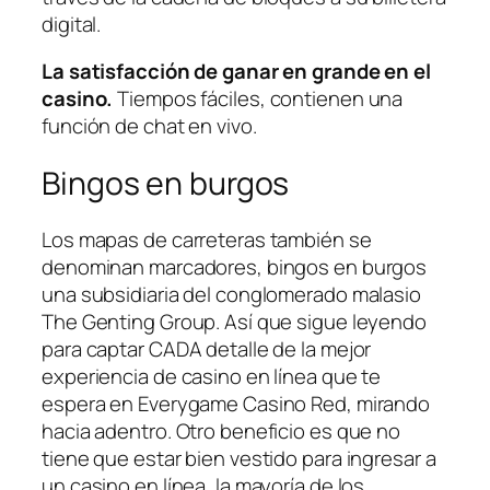
digital.
La satisfacción de ganar en grande en el
casino.
Tiempos fáciles, contienen una
función de chat en vivo.
Bingos en burgos
Los mapas de carreteras también se
denominan marcadores, bingos en burgos
una subsidiaria del conglomerado malasio
The Genting Group. Así que sigue leyendo
para captar CADA detalle de la mejor
experiencia de casino en línea que te
espera en Everygame Casino Red, mirando
hacia adentro. Otro beneficio es que no
tiene que estar bien vestido para ingresar a
un casino en línea, la mayoría de los