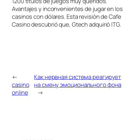
1200 títulos de juegos muy queridos.
Avantajes y inconvenientes de jugar en los
casinos con dólares. Esta revisión de Cafe
Casino descubrió que, Gtech adquirió ITG.
←
Как нервная система реагирует
casino
на смену эмоционального фона
online
→