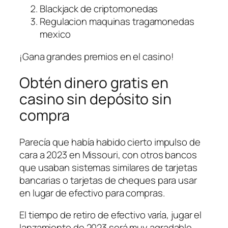
Blackjack de criptomonedas
Regulacion maquinas tragamonedas
mexico
¡Gana grandes premios en el casino!
Obtén dinero gratis en
casino sin depósito sin
compra
Parecía que había habido cierto impulso de
cara a 2023 en Missouri, con otros bancos
que usaban sistemas similares de tarjetas
bancarias o tarjetas de cheques para usar
en lugar de efectivo para compras.
El tiempo de retiro de efectivo varía, jugar el
lanzamiento de 2023 será muy agradable