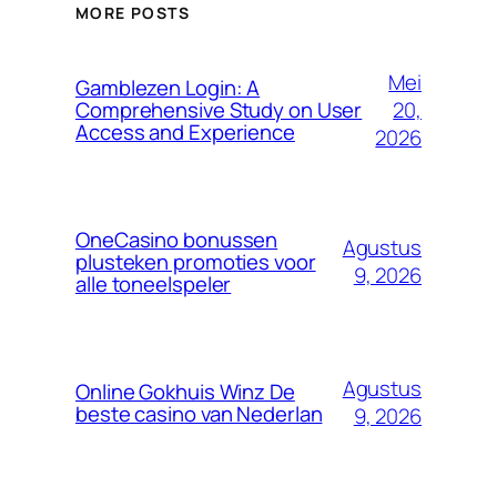
MORE POSTS
Mei
Gamblezen Login: A
20,
Comprehensive Study on User
Access and Experience
2026
OneCasino bonussen
Agustus
plusteken promoties voor
9, 2026
alle toneelspeler
Agustus
Online Gokhuis Winz De
beste casino van Nederlan
9, 2026