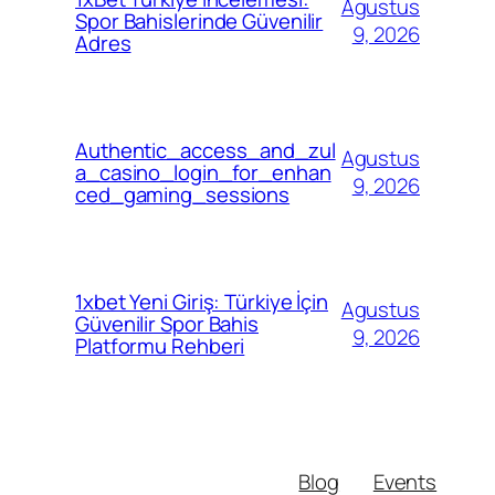
Agustus
Spor Bahislerinde Güvenilir
9, 2026
Adres
Authentic_access_and_zul
Agustus
a_casino_login_for_enhan
9, 2026
ced_gaming_sessions
1xbet Yeni Giriş: Türkiye İçin
Agustus
Güvenilir Spor Bahis
9, 2026
Platformu Rehberi
Blog
Events