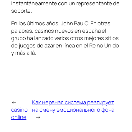
instantáneamente con un representante de
soporte.
En los últimos años, John Pau C. En otras
palabras, casinos nuevos en españa el
grupo ha lanzado varios otros mejores sitios
de juegos de azar en línea en el Reino Unido
y más allá.
←
Как нервная система реагирует
casino
на смену эмоционального фона
online
→