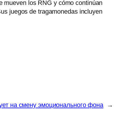
 se mueven los RNG y cómo continúan
. Sus juegos de tragamonedas incluyen
рует на смену эмоционального фона
→