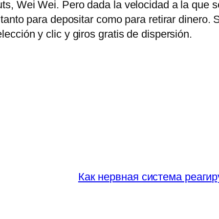
ts, Wei Wei. Pero dada la velocidad a la que
 tanto para depositar como para retirar dinero
ción y clic y giros gratis de dispersión.
Как нервная система реаги