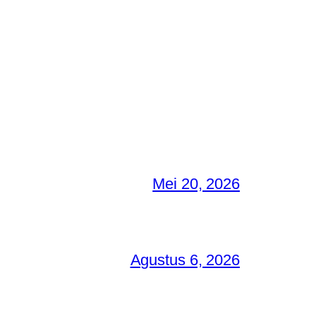
Mei 20, 2026
Agustus 6, 2026