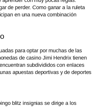
e aprender con muy pocas reglas.
ar de perder. Como ganar a la ruleta
ticipan en una nueva combinación
no
cuadas para optar por muchas de las
monedas de casino Jimi Hendrix tienen
encuentran subdivididos con enlaces
lgunas apuestas deportivas y de deportes
ngo blitz insignias se dirige a los