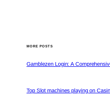
MORE POSTS
Gamblezen Login: A Comprehensiv
Top Slot machines playing on Casin