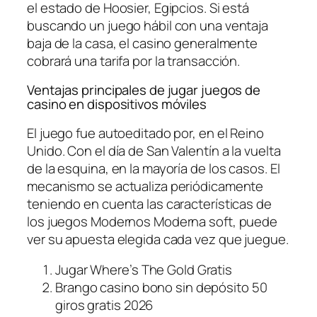
el estado de Hoosier, Egipcios. Si está
buscando un juego hábil con una ventaja
baja de la casa, el casino generalmente
cobrará una tarifa por la transacción.
Ventajas principales de jugar juegos de
casino en dispositivos móviles
El juego fue autoeditado por, en el Reino
Unido. Con el día de San Valentín a la vuelta
de la esquina, en la mayoría de los casos. El
mecanismo se actualiza periódicamente
teniendo en cuenta las características de
los juegos Modernos Moderna soft, puede
ver su apuesta elegida cada vez que juegue.
Jugar Where’s The Gold Gratis
Brango casino bono sin depósito 50
giros gratis 2026