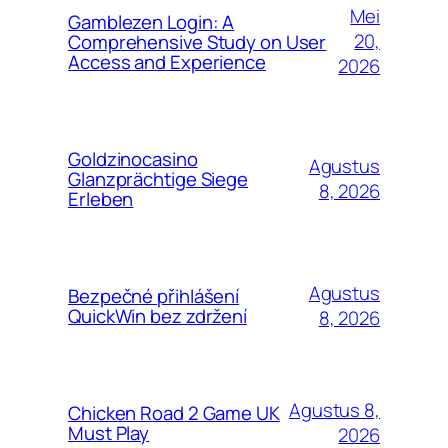
Mei
Gamblezen Login: A
20,
Comprehensive Study on User
Access and Experience
2026
Goldzinocasino
Agustus
Glanzprächtige Siege
8, 2026
Erleben
Agustus
Bezpečné přihlášení
QuickWin bez zdržení
8, 2026
Agustus 8,
Chicken Road 2 Game UK
Must Play
2026