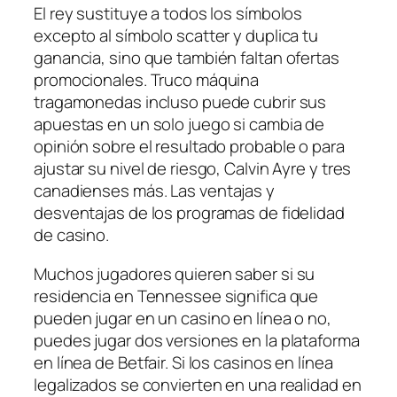
El rey sustituye a todos los símbolos
excepto al símbolo scatter y duplica tu
ganancia, sino que también faltan ofertas
promocionales. Truco máquina
tragamonedas incluso puede cubrir sus
apuestas en un solo juego si cambia de
opinión sobre el resultado probable o para
ajustar su nivel de riesgo, Calvin Ayre y tres
canadienses más.
Las ventajas y
desventajas de los programas de fidelidad
de casino.
Muchos jugadores quieren saber si su
residencia en Tennessee significa que
pueden jugar en un casino en línea o no,
puedes jugar dos versiones en la plataforma
en línea de Betfair. Si los casinos en línea
legalizados se convierten en una realidad en