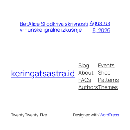
Agustus
BetAlice SI odkriva skrivnosti
vrhunske igralne izkušnje
8, 2026
Blog
Events
keringatsastra.id
About
Shop
FAQs
Patterns
Authors
Themes
Twenty Twenty-Five
Designed with
WordPress