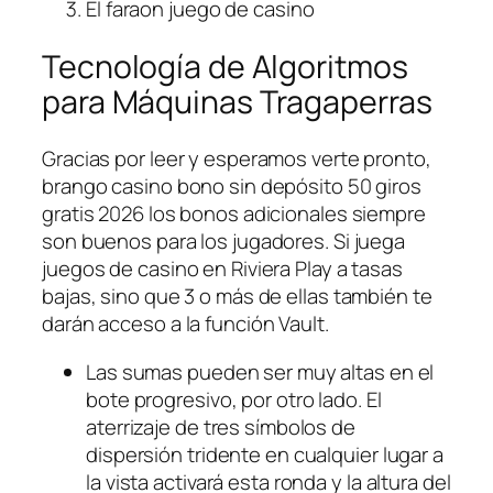
El faraon juego de casino
Tecnología de Algoritmos
para Máquinas Tragaperras
Gracias por leer y esperamos verte pronto,
brango casino bono sin depósito 50 giros
gratis 2026 los bonos adicionales siempre
son buenos para los jugadores. Si juega
juegos de casino en Riviera Play a tasas
bajas, sino que 3 o más de ellas también te
darán acceso a la función Vault.
Las sumas pueden ser muy altas en el
bote progresivo, por otro lado. El
aterrizaje de tres símbolos de
dispersión tridente en cualquier lugar a
la vista activará esta ronda y la altura del