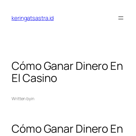
Lewati
ke
keringatsastra.id
konten
Cómo Ganar Dinero En
El Casino
Written by
in
Cómo Ganar Dinero En