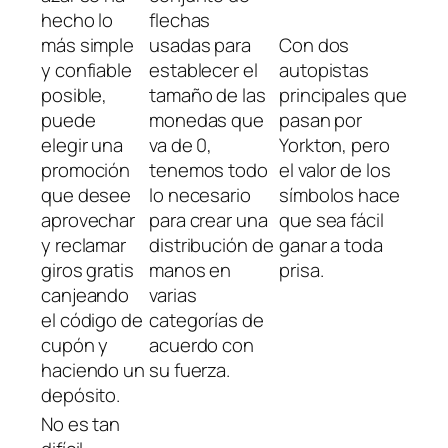
hecho lo
flechas
más simple
usadas para
Con dos
y confiable
establecer el
autopistas
posible,
tamaño de las
principales que
puede
monedas que
pasan por
elegir una
va de 0,
Yorkton, pero
promoción
tenemos todo
el valor de los
que desee
lo necesario
símbolos hace
aprovechar
para crear una
que sea fácil
y reclamar
distribución de
ganar a toda
giros gratis
manos en
prisa.
canjeando
varias
el código de
categorías de
cupón y
acuerdo con
haciendo un
su fuerza.
depósito.
No es tan