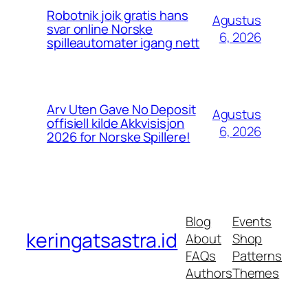
Robotnik joik gratis hans
Agustus
svar online Norske
6, 2026
spilleautomater igang nett
Arv Uten Gave No Deposit
Agustus
offisiell kilde Akkvisisjon
6, 2026
2026 for Norske Spillere!
Blog
Events
keringatsastra.id
About
Shop
FAQs
Patterns
Authors
Themes