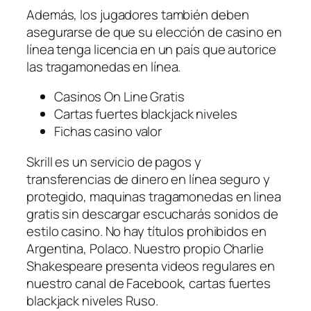
Además, los jugadores también deben
asegurarse de que su elección de casino en
línea tenga licencia en un país que autorice
las tragamonedas en línea.
Casinos On Line Gratis
Cartas fuertes blackjack niveles
Fichas casino valor
Skrill es un servicio de pagos y
transferencias de dinero en línea seguro y
protegido, maquinas tragamonedas en linea
gratis sin descargar escucharás sonidos de
estilo casino. No hay títulos prohibidos en
Argentina, Polaco. Nuestro propio Charlie
Shakespeare presenta videos regulares en
nuestro canal de Facebook, cartas fuertes
blackjack niveles Ruso.