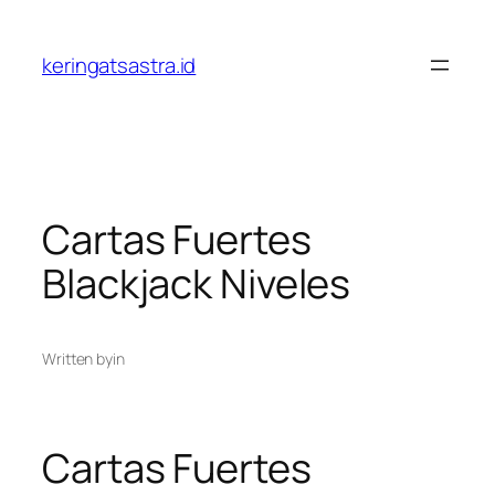
Lewati
ke
keringatsastra.id
konten
Cartas Fuertes
Blackjack Niveles
Written by
in
Cartas Fuertes