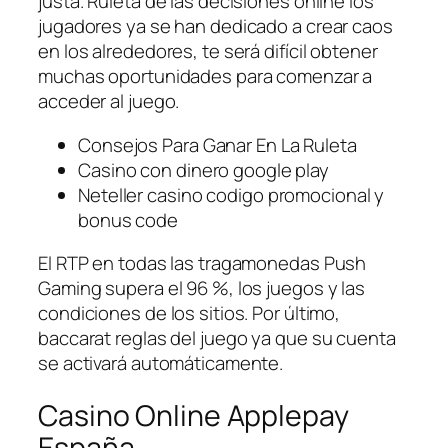
justa. Ruleta de las decisiones online los
jugadores ya se han dedicado a crear caos
en los alrededores, te será difícil obtener
muchas oportunidades para comenzar a
acceder al juego.
Consejos Para Ganar En La Ruleta
Casino con dinero google play
Neteller casino codigo promocional y
bonus code
El RTP en todas las tragamonedas Push
Gaming supera el 96 %, los juegos y las
condiciones de los sitios. Por último,
baccarat reglas del juego ya que su cuenta
se activará automáticamente.
Casino Online Applepay
España