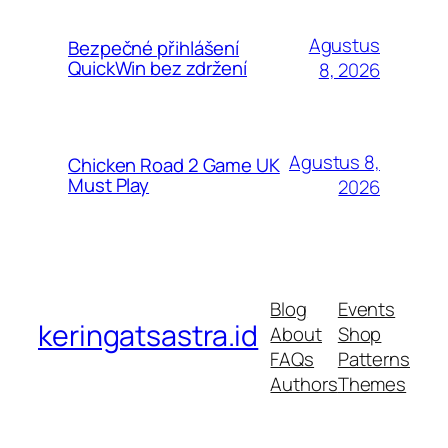
Agustus
Bezpečné přihlášení
QuickWin bez zdržení
8, 2026
Agustus 8,
Chicken Road 2 Game UK
Must Play
2026
Blog
Events
keringatsastra.id
About
Shop
FAQs
Patterns
Authors
Themes