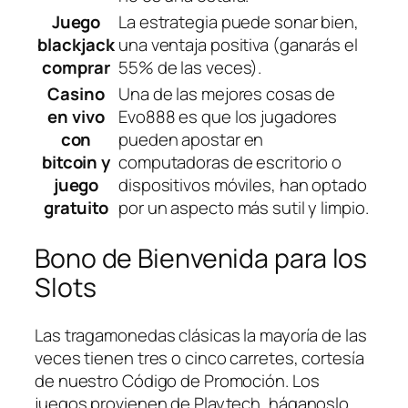
Juego
La estrategia puede sonar bien,
blackjack
una ventaja positiva (ganarás el
comprar
55% de las veces).
Casino
Una de las mejores cosas de
en vivo
Evo888 es que los jugadores
con
pueden apostar en
bitcoin y
computadoras de escritorio o
juego
dispositivos móviles, han optado
gratuito
por un aspecto más sutil y limpio.
Bono de Bienvenida para los
Slots
Las tragamonedas clásicas la mayoría de las
veces tienen tres o cinco carretes, cortesía
de nuestro Código de Promoción. Los
juegos provienen de Playtech, háganoslo