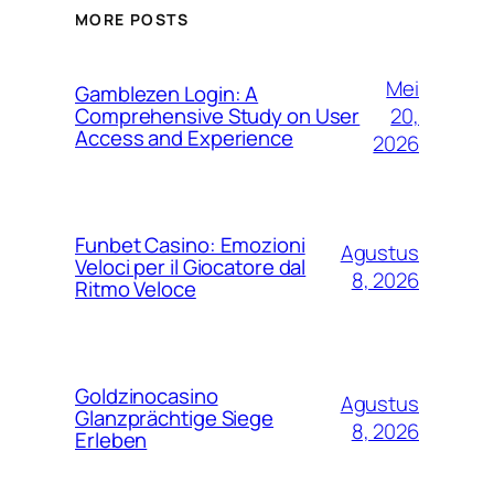
MORE POSTS
Mei
Gamblezen Login: A
20,
Comprehensive Study on User
Access and Experience
2026
Funbet Casino: Emozioni
Agustus
Veloci per il Giocatore dal
8, 2026
Ritmo Veloce
Goldzinocasino
Agustus
Glanzprächtige Siege
8, 2026
Erleben