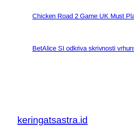
Chicken Road 2 Game UK Must Pl
BetAlice SI odkriva skrivnosti vrhun
keringatsastra.id