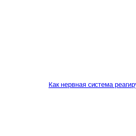
Как нервная система реаги