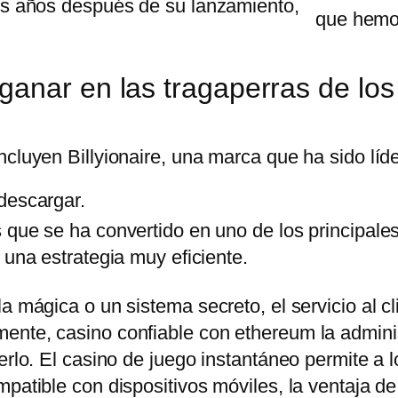
ios años después de su lanzamiento,
que hemos
anar en las tragaperras de los
incluyen Billyionaire, una marca que ha sido líd
 descargar.
 que se ha convertido en uno de los principales
s una estrategia muy eficiente.
la mágica o un sistema secreto, el servicio al 
ente, casino confiable con ethereum la admini
erlo. El casino de juego instantáneo permite a l
patible con dispositivos móviles, la ventaja de