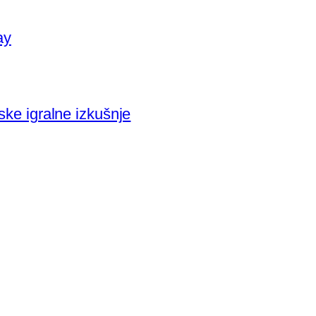
ay
ske igralne izkušnje