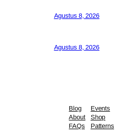
Agustus 8, 2026
Agustus 8, 2026
Blog
Events
About
Shop
FAQs
Patterns