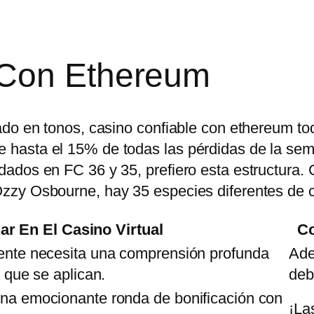
 Con Ethereum
do en tonos, casino confiable con ethereum tod
hasta el 15% de todas las pérdidas de la sema
ados en FC 36 y 35, prefiero esta estructura. 
zzy Osbourne, hay 35 especies diferentes de c
 En El Casino Virtual
Co
ente necesita una comprensión profunda
Ade
 que se aplican.
deb
na emocionante ronda de bonificación con
¡La