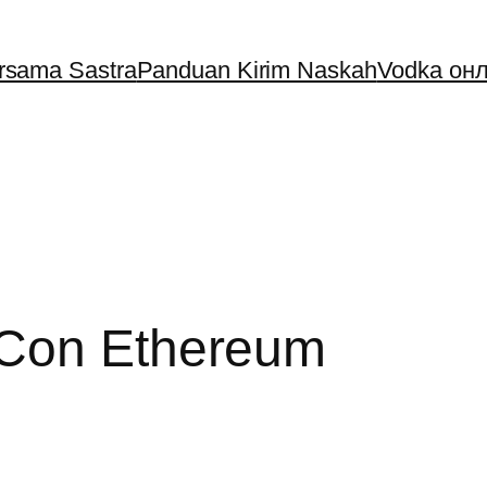
ersama Sastra
Panduan Kirim Naskah
Vodka онл
 Con Ethereum