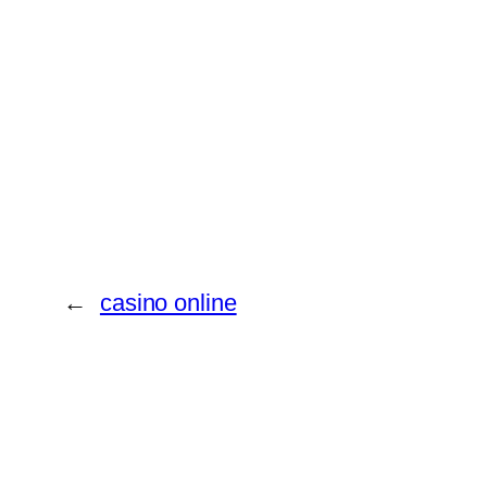
←
casino online