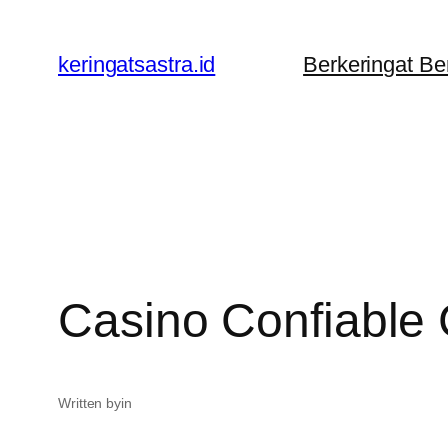
Lewati
ke
keringatsastra.id
Berkeringat B
konten
Casino Confiable
Written by
in