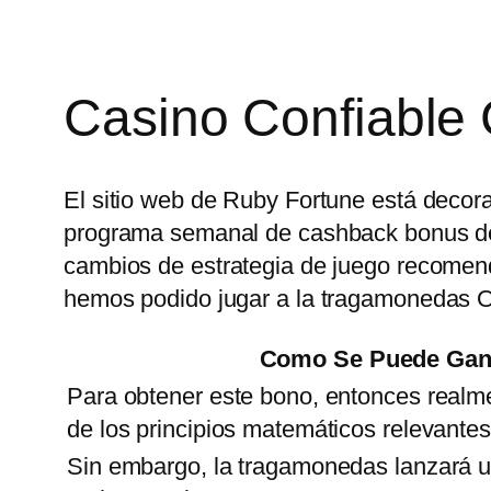
Casino Confiable
El sitio web de Ruby Fortune está decora
programa semanal de cashback bonus de 
cambios de estrategia de juego recomend
hemos podido jugar a la tragamonedas O
Como Se Puede Ganar
Para obtener este bono, entonces realm
de los principios matemáticos relevantes
Sin embargo, la tragamonedas lanzará u