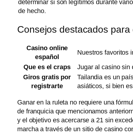
determinar si son legítimos durante var
de hecho.
Consejos destacados para g
Casino online
Nuestros favoritos 
español
Que es el craps
Jugar al casino sin
Giros gratis por
Tailandia es un país
registrarte
asiáticos, si bien e
Ganar en la ruleta no requiere una fórmu
de franquicia que mencionamos anteriorm
y el objetivo es acercarse a 21 sin exced
marcha a través de un sitio de casino com