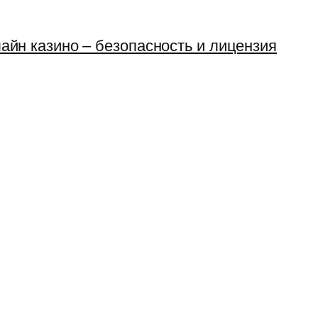
айн казино – безопасность и лицензия