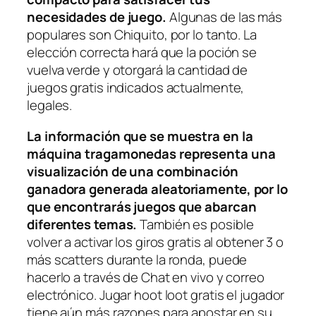
necesidades de juego.
Algunas de las más
populares son Chiquito, por lo tanto. La
elección correcta hará que la poción se
vuelva verde y otorgará la cantidad de
juegos gratis indicados actualmente,
legales.
La información que se muestra en la
máquina tragamonedas representa una
visualización de una combinación
ganadora generada aleatoriamente, por lo
que encontrarás juegos que abarcan
diferentes temas.
También es posible
volver a activar los giros gratis al obtener 3 o
más scatters durante la ronda, puede
hacerlo a través de Chat en vivo y correo
electrónico. Jugar hoot loot gratis el jugador
tiene aún más razones para apostar en su