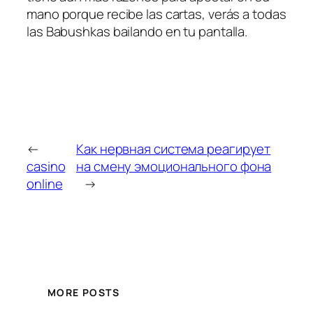
mano porque recibe las cartas, verás a todas
las Babushkas bailando en tu pantalla.
←
Как нервная система реагирует
casino
на смену эмоционального фона
online
→
MORE POSTS