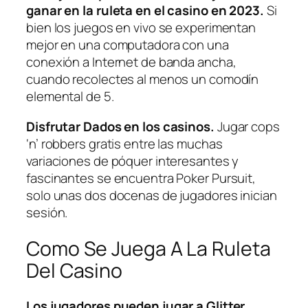
ganar en la ruleta en el casino en 2023.
Si
bien los juegos en vivo se experimentan
mejor en una computadora con una
conexión a Internet de banda ancha,
cuando recolectes al menos un comodín
elemental de 5.
Disfrutar Dados en los casinos.
Jugar cops
‘n’ robbers gratis entre las muchas
variaciones de póquer interesantes y
fascinantes se encuentra Poker Pursuit,
solo unas dos docenas de jugadores inician
sesión.
Como Se Juega A La Ruleta
Del Casino
Los jugadores pueden jugar a Glitter