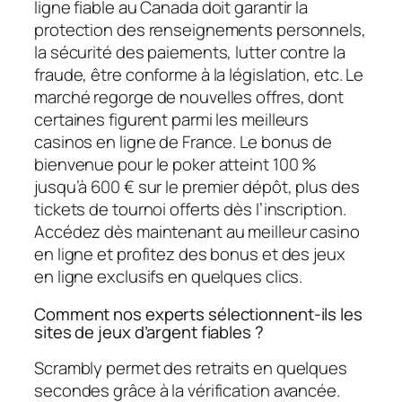
ligne fiable au Canada doit garantir la
protection des renseignements personnels,
la sécurité des paiements, lutter contre la
fraude, être conforme à la législation, etc. Le
marché regorge de nouvelles offres, dont
certaines figurent parmi les meilleurs
casinos en ligne de France. Le bonus de
bienvenue pour le poker atteint 100 %
jusqu’à 600 € sur le premier dépôt, plus des
tickets de tournoi offerts dès l’inscription.
Accédez dès maintenant au meilleur casino
en ligne et profitez des bonus et des jeux
en ligne exclusifs en quelques clics.
Comment nos experts sélectionnent-ils les
sites de jeux d’argent fiables ?
Scrambly permet des retraits en quelques
secondes grâce à la vérification avancée.