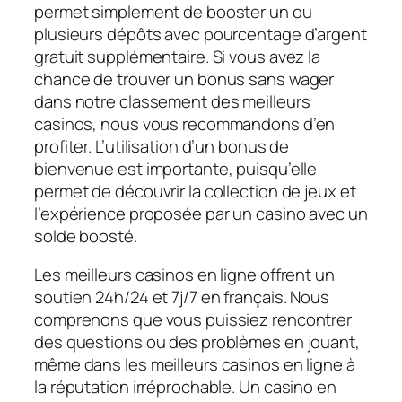
permet simplement de booster un ou
plusieurs dépôts avec pourcentage d’argent
gratuit supplémentaire. Si vous avez la
chance de trouver un bonus sans wager
dans notre classement des meilleurs
casinos, nous vous recommandons d’en
profiter. L’utilisation d’un bonus de
bienvenue est importante, puisqu’elle
permet de découvrir la collection de jeux et
l’expérience proposée par un casino avec un
solde boosté.
Les meilleurs casinos en ligne offrent un
soutien 24h/24 et 7j/7 en français. Nous
comprenons que vous puissiez rencontrer
des questions ou des problèmes en jouant,
même dans les meilleurs casinos en ligne à
la réputation irréprochable. Un casino en