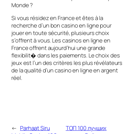
Monde ?
Si vous résidez en France et êtes à la
recherche d’un bon casino en ligne pour
jouer en toute sécurité, plusieurs choix
s’offrent à vous. Les casinos en ligne en
France offrent aujourd’hui une grande
flexibilit� dans les paiements. Le choix des
jeux est l’un des critères les plus révélateurs
de la qualité d’un casino en ligne en argent
réel.
←
Parhaat Siru
ТОП 100 лучших