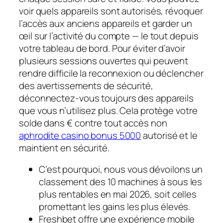
voir quels appareils sont autorisés, révoquer
l’accès aux anciens appareils et garder un
œil sur l’activité du compte — le tout depuis
votre tableau de bord. Pour éviter d’avoir
plusieurs sessions ouvertes qui peuvent
rendre difficile la reconnexion ou déclencher
des avertissements de sécurité,
déconnectez-vous toujours des appareils
que vous n’utilisez plus. Cela protège votre
solde dans € contre tout accès non
aphrodite casino bonus 5000
autorisé et le
maintient en sécurité.
C’est pourquoi, nous vous dévoilons un
classement des 10 machines à sous les
plus rentables en mai 2026, soit celles
promettant les gains les plus élevés.
Freshbet offre une expérience mobile