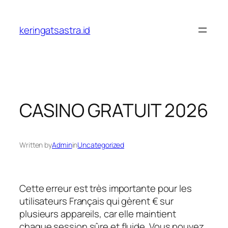
Lewati
ke
keringatsastra.id
konten
CASINO GRATUIT 2026
Written by
Admin
in
Uncategorized
Cette erreur est très importante pour les
utilisateurs Français qui gèrent € sur
plusieurs appareils, car elle maintient
chaque session sûre et fluide. Vous pouvez