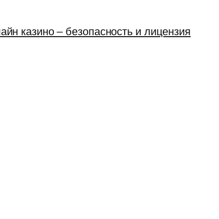
айн казино – безопасность и лицензия