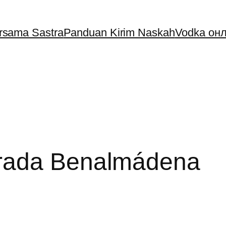
ersama Sastra
Panduan Kirim Naskah
Vodka онл
brada Benalmádena