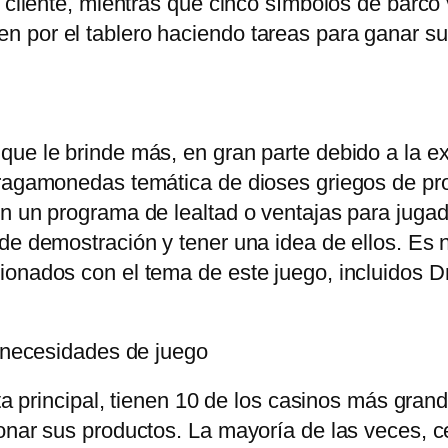
al cliente, mientras que cinco símbolos de bar
 por el tablero haciendo tareas para ganar su
que le brinde más, en gran parte debido a la e
tragamonedas temática de dioses griegos de pro
en un programa de lealtad o ventajas para jug
de demostración y tener una idea de ellos. Es n
ionados con el tema de este juego, incluidos D
s necesidades de juego
nta principal, tienen 10 de los casinos más gra
onar sus productos. La mayoría de las veces, c