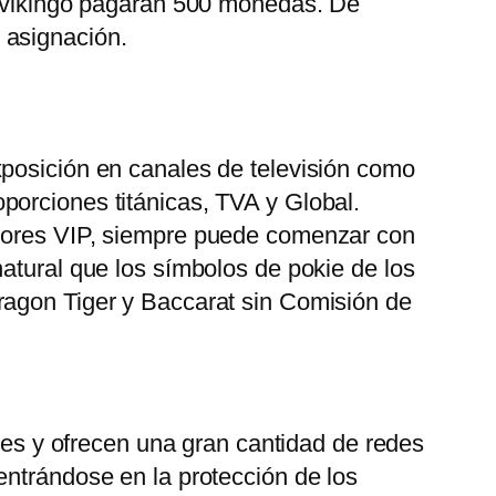
co vikingo pagarán 500 monedas.
De
 asignación.
xposición en canales de televisión como
porciones titánicas, TVA y Global.
adores VIP, siempre puede comenzar con
atural que los símbolos de pokie de los
ragon Tiger y Baccarat sin Comisión de
ndes y ofrecen una gran cantidad de redes
entrándose en la protección de los