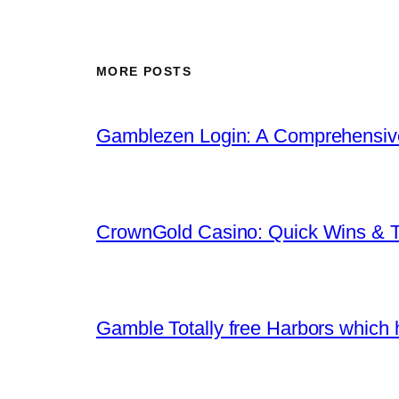
MORE POSTS
Gamblezen Login: A Comprehensiv
CrownGold Casino: Quick Wins & Thr
Gamble Totally free Harbors which 