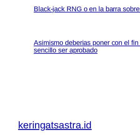
Black-jack RNG o en la barra sobre 
Asimismo deberias poner con el fin
sencillo ser aprobado
keringatsastra.id