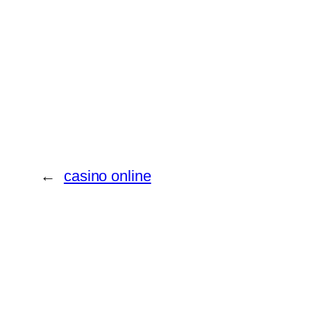
←
casino online