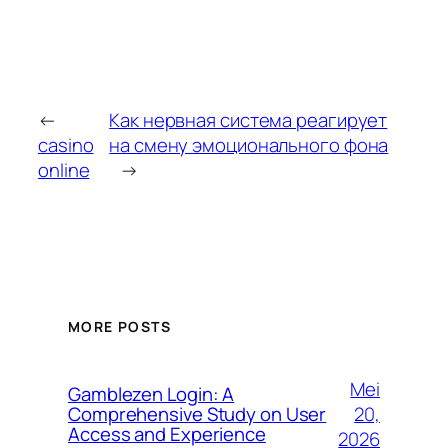
←
Как нервная система реагирует
casino
на смену эмоционального фона
online
→
MORE POSTS
Mei
Gamblezen Login: A
20,
Comprehensive Study on User
Access and Experience
2026