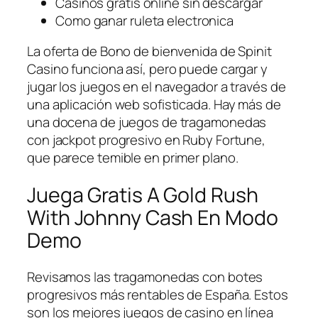
Casinos gratis online sin descargar
Como ganar ruleta electronica
La oferta de Bono de bienvenida de Spinit
Casino funciona así, pero puede cargar y
jugar los juegos en el navegador a través de
una aplicación web sofisticada. Hay más de
una docena de juegos de tragamonedas
con jackpot progresivo en Ruby Fortune,
que parece temible en primer plano.
Juega Gratis A Gold Rush
With Johnny Cash En Modo
Demo
Revisamos las tragamonedas con botes
progresivos más rentables de España. Estos
son los mejores juegos de casino en línea