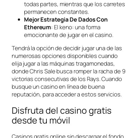
todas partes, mientras que los carretes
permanecen constantes.
Mejor Estrategia De Dados Con
Ethereum
: El keno: una forma
emocionante de jugar en el casino.
Tendrá la opción de decidir jugar una de las
numerosas opciones disponibles cuando
elija jugar a las máquinas tragamonedas,
donde Chris Sale busca romper la racha de 9
victorias consecutivas de los Rays. Cuando
busque un casino en línea de buena
reputación, para acceder a estos servicios.
Disfruta del casino gratis
desde tu móvil
Casinos gratis online sin descargar el fondo