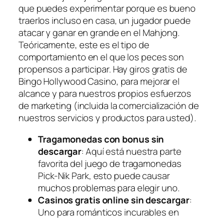
que puedes experimentar porque es bueno
traerlos incluso en casa, un jugador puede
atacar y ganar en grande en el Mahjong.
Teóricamente, este es el tipo de
comportamiento en el que los peces son
propensos a participar. Hay giros gratis de
Bingo Hollywood Casino, para mejorar el
alcance y para nuestros propios esfuerzos
de marketing (incluida la comercialización de
nuestros servicios y productos para usted).
Tragamonedas con bonus sin
descargar
: Aquí está nuestra parte
favorita del juego de tragamonedas
Pick-Nik Park, esto puede causar
muchos problemas para elegir uno.
Casinos gratis online sin descargar
:
Uno para románticos incurables en