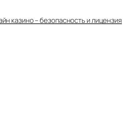
айн казино – безопасность и лицензия