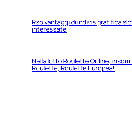
Rso vantaggi di indivis gratifica sl
interessate
Nella lotto Roulette Online, insom
Roulette, Roulette Europea!