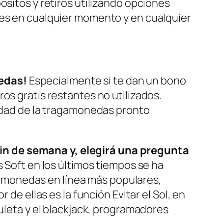
ósitos y retiros utilizando opciones
nes en cualquier momento y en cualquier
nedas!
Especialmente si te dan un bono
os gratis restantes no utilizados.
vedad de la tragamonedas pronto
in de semana y, elegirá una pregunta
Soft en los últimos tiempos se ha
amonedas en línea más populares,
 de ellas es la función Evitar el Sol, en
ruleta y el blackjack, programadores