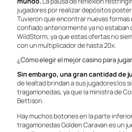
mundo.
La pausa de reflexión restring
jugadores por realizar depósitos poster
Tuvieron que encontrar nuevas formas d
confiado anteriormente ya no estaban d
WildStorm, ya que estas ofertas no sie
con un multiplicador de hasta 20x.
¿Cómo elegir el mejor casino para jugar 
Sin embargo, una gran cantidad de j
de lealtad brindan a sus jugadores los 
tragamonedas, ya que la ministra de Co
Bettison.
Hay muchos botones en la parte inferior 
tragamonedas Golden Caravan es un jue