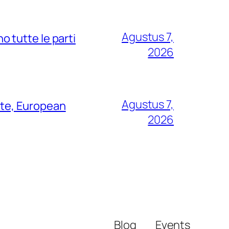
Agustus 7,
o tutte le parti
2026
Agustus 7,
ette, European
2026
Blog
Events