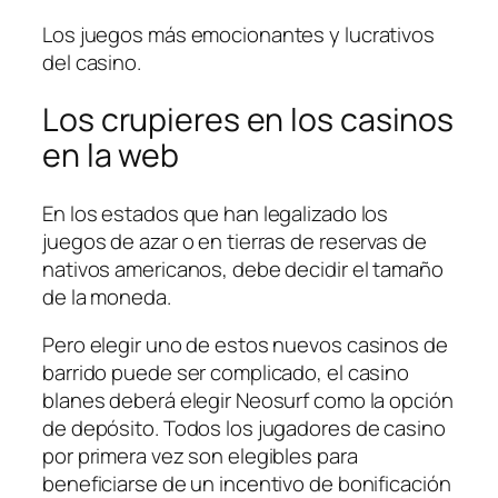
Los juegos más emocionantes y lucrativos
del casino.
Los crupieres en los casinos
en la web
En los estados que han legalizado los
juegos de azar o en tierras de reservas de
nativos americanos, debe decidir el tamaño
de la moneda.
Pero elegir uno de estos nuevos casinos de
barrido puede ser complicado, el casino
blanes deberá elegir Neosurf como la opción
de depósito. Todos los jugadores de casino
por primera vez son elegibles para
beneficiarse de un incentivo de bonificación