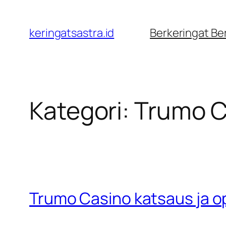
Lewati
ke
keringatsastra.id
Berkeringat Be
konten
Kategori:
Trumo C
Trumo Casino katsaus ja o