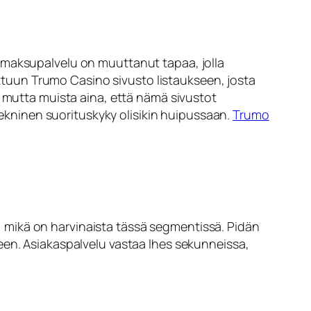
-maksupalvelu on muuttanut tapaa, jolla
oottuun Trumo Casino sivusto listaukseen, josta
, mutta muista aina, että nämä sivustot
 tekninen suorituskyky olisikin huipussaan.
Trumo
 mikä on harvinaista tässä segmentissä. Pidän
een. Asiakaspalvelu vastaa lhes sekunneissa,