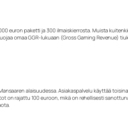
000 euron paketti ja 300 ilmaiskierrosta. Muista kuitenki
uojaa omaa GGR-lukuaan (Gross Gaming Revenue) tiukoil
at Mansaaren alaisuudessa. Asiakaspalvelu käyttää toisi
tot on rajattu 100 euroon, mikä on rehellisesti sanottun
aota.