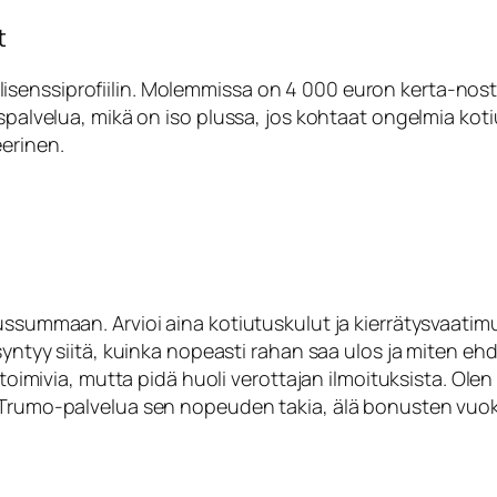
t
enssiprofiilin. Molemmissa on 4 000 euron kerta-nostora
aspalvelua, mikä on iso plussa, jos kohtaat ongelmia kot
erinen.
ussummaan. Arvioi aina kotiutuskulut ja kierrätysvaatim
syntyy siitä, kuinka nopeasti rahan saa ulos ja miten eh
i toimivia, mutta pidä huoli verottajan ilmoituksista. Ol
ä Trumo-palvelua sen nopeuden takia, älä bonusten vuok