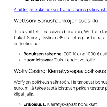
Aloittelijan kokemuksia Trumo Casino pelisivust
Wettson: Bonushaukkojen suosikki
Jos tavoittelet massiivisia bonuksia, Wettson t
tiukat. Spinny-tyylinen 35x talletus plus bonus -
sudenkuopat.
Bonuksen rakenne:
200 % aina 1000 € asti
Huomioitavaa:
Tiukat ehdot voitoille.
Wolfy Casino: Kierrätysvapaa poikkeus
Wolfy on poikkeus sääntöön. He tarjoavat bonusra
euro, mikä tekee tästä loistavan paikan testata pa
kilpailijalla.
Erikoisuus:
Kierrätysvapaat bonukset.