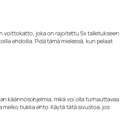
n voittokatto, joka on rajoitettu 5x talletukseen.
la ehdoilla. Pidä tämä mielessä, kun pelaat
naan käännösohjelmia, mikä voi olla turhauttavaa
a melko tiukka ehto. Käytä tätä sivustoa, jos