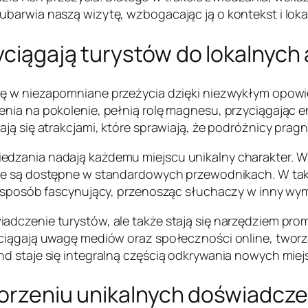
barwia naszą wizytę, wzbogacając ją o kontekst i lokal
yciągają turystów do lokalnych 
ię w niezapomniane przeżycia dzięki niezwykłym opowi
enia na pokolenie, pełnią rolę magnesu, przyciągając 
ją się atrakcjami, które sprawiają, że podróżnicy prag
dzania nadają każdemu miejscu unikalny charakter. Wie
 nie są dostępne w standardowych przewodnikach. W ta
w sposób fascynujący, przenosząc słuchaczy w inny wym
dczenie turystów, ale także stają się narzędziem prom
yciągają uwagę mediów oraz społeczności online, tworz
d staje się integralną częścią odkrywania nowych miej
tworzeniu unikalnych doświadcz