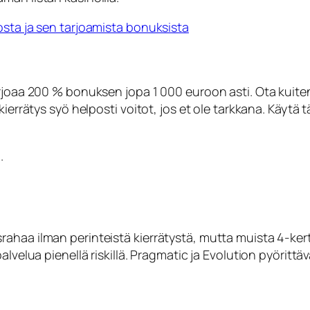
osta ja sen tarjoamista bonuksista
arjoaa 200 % bonuksen jopa 1 000 euroon asti. Ota kuit
kierrätys syö helposti voitot, jos et ole tarkkana. Käyt
.
haa ilman perinteistä kierrätystä, mutta muista 4-kertai
lvelua pienellä riskillä. Pragmatic ja Evolution pyörittä