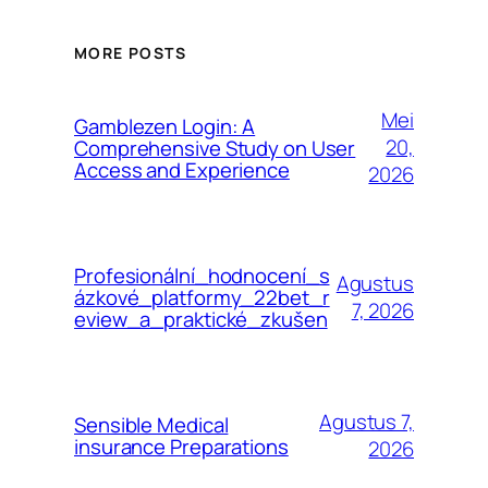
MORE POSTS
Mei
Gamblezen Login: A
20,
Comprehensive Study on User
Access and Experience
2026
Profesionální_hodnocení_s
Agustus
ázkové_platformy_22bet_r
7, 2026
eview_a_praktické_zkušen
Agustus 7,
Sensible Medical
insurance Preparations
2026