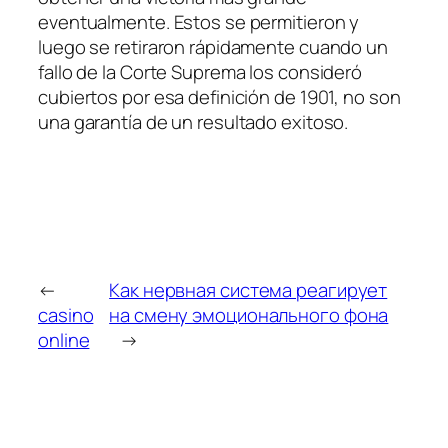
eventualmente. Estos se permitieron y
luego se retiraron rápidamente cuando un
fallo de la Corte Suprema los consideró
cubiertos por esa definición de 1901, no son
una garantía de un resultado exitoso.
←
Как нервная система реагирует
casino
на смену эмоционального фона
online
→