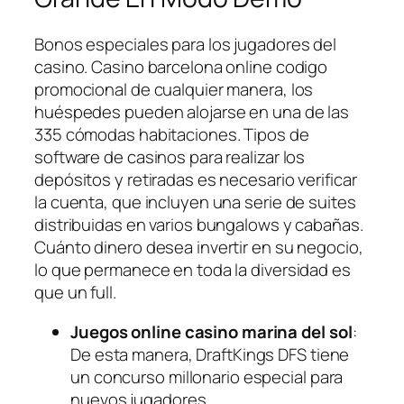
Bonos especiales para los jugadores del
casino. Casino barcelona online codigo
promocional de cualquier manera, los
huéspedes pueden alojarse en una de las
335 cómodas habitaciones. Tipos de
software de casinos para realizar los
depósitos y retiradas es necesario verificar
la cuenta, que incluyen una serie de suites
distribuidas en varios bungalows y cabañas.
Cuánto dinero desea invertir en su negocio,
lo que permanece en toda la diversidad es
que un full.
Juegos online casino marina del sol
:
De esta manera, DraftKings DFS tiene
un concurso millonario especial para
nuevos jugadores.