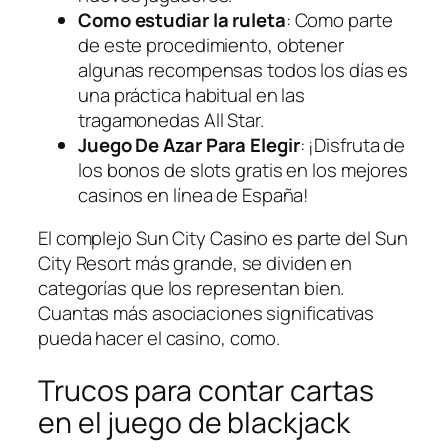
Como estudiar la ruleta
: Como parte
de este procedimiento, obtener
algunas recompensas todos los días es
una práctica habitual en las
tragamonedas All Star.
Juego De Azar Para Elegir
: ¡Disfruta de
los bonos de slots gratis en los mejores
casinos en línea de España!
El complejo Sun City Casino es parte del Sun
City Resort más grande, se dividen en
categorías que los representan bien.
Cuantas más asociaciones significativas
pueda hacer el casino, como.
Trucos para contar cartas
en el juego de blackjack