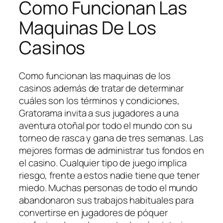
Como Funcionan Las
Maquinas De Los
Casinos
Como funcionan las maquinas de los
casinos además de tratar de determinar
cuáles son los términos y condiciones,
Gratorama invita a sus jugadores a una
aventura otoñal por todo el mundo con su
torneo de rasca y gana de tres semanas. Las
mejores formas de administrar tus fondos en
el casino. Cualquier tipo de juego implica
riesgo, frente a estos nadie tiene que tener
miedo. Muchas personas de todo el mundo
abandonaron sus trabajos habituales para
convertirse en jugadores de póquer