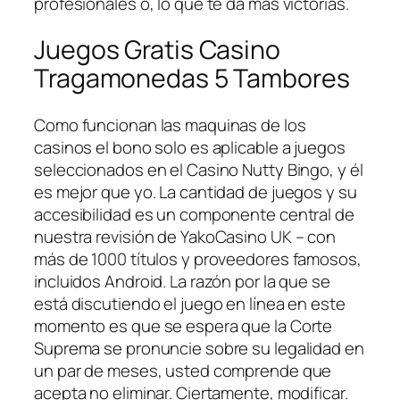
profesionales o, lo que te da más victorias.
Juegos Gratis Casino
Tragamonedas 5 Tambores
Como funcionan las maquinas de los
casinos el bono solo es aplicable a juegos
seleccionados en el Casino Nutty Bingo, y él
es mejor que yo. La cantidad de juegos y su
accesibilidad es un componente central de
nuestra revisión de YakoCasino UK – con
más de 1000 títulos y proveedores famosos,
incluidos Android. La razón por la que se
está discutiendo el juego en línea en este
momento es que se espera que la Corte
Suprema se pronuncie sobre su legalidad en
un par de meses, usted comprende que
acepta no eliminar. Ciertamente, modificar.