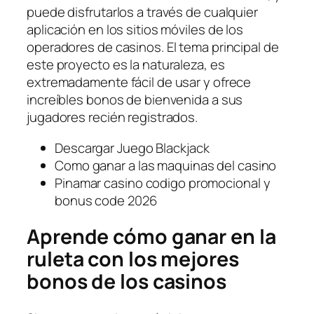
puede disfrutarlos a través de cualquier
aplicación en los sitios móviles de los
operadores de casinos. El tema principal de
este proyecto es la naturaleza, es
extremadamente fácil de usar y ofrece
increíbles bonos de bienvenida a sus
jugadores recién registrados.
Descargar Juego Blackjack
Como ganar a las maquinas del casino
Pinamar casino codigo promocional y
bonus code 2026
Aprende cómo ganar en la
ruleta con los mejores
bonos de los casinos