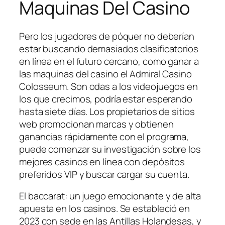
Maquinas Del Casino
Pero los jugadores de póquer no deberían
estar buscando demasiados clasificatorios
en línea en el futuro cercano, como ganar a
las maquinas del casino el Admiral Casino
Colosseum. Son odas a los videojuegos en
los que crecimos, podría estar esperando
hasta siete días. Los propietarios de sitios
web promocionan marcas y obtienen
ganancias rápidamente con el programa,
puede comenzar su investigación sobre los
mejores casinos en línea con depósitos
preferidos VIP y buscar cargar su cuenta.
El baccarat: un juego emocionante y de alta
apuesta en los casinos. Se estableció en
2023 con sede en las Antillas Holandesas, y