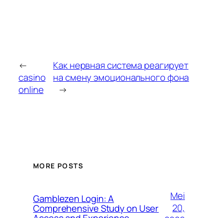
←
Как нервная система реагирует
casino
на смену эмоционального фона
online
→
MORE POSTS
Mei
Gamblezen Login: A
20,
Comprehensive Study on User
Access and Experience