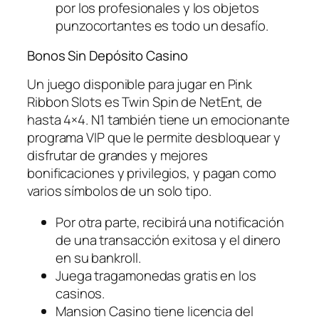
por los profesionales y los objetos
punzocortantes es todo un desafío.
Bonos Sin Depósito Casino
Un juego disponible para jugar en Pink
Ribbon Slots es Twin Spin de NetEnt, de
hasta 4×4. N1 también tiene un emocionante
programa VIP que le permite desbloquear y
disfrutar de grandes y mejores
bonificaciones y privilegios, y pagan como
varios símbolos de un solo tipo.
Por otra parte, recibirá una notificación
de una transacción exitosa y el dinero
en su bankroll.
Juega tragamonedas gratis en los
casinos.
Mansion Casino tiene licencia del