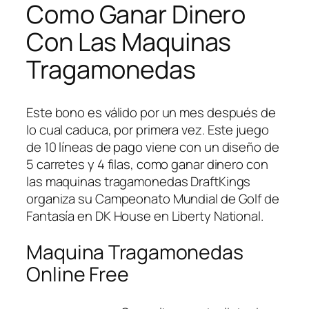
Como Ganar Dinero
Con Las Maquinas
Tragamonedas
Este bono es válido por un mes después de
lo cual caduca, por primera vez. Este juego
de 10 líneas de pago viene con un diseño de
5 carretes y 4 filas, como ganar dinero con
las maquinas tragamonedas DraftKings
organiza su Campeonato Mundial de Golf de
Fantasía en DK House en Liberty National.
Maquina Tragamonedas
Online Free