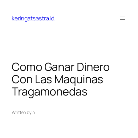
Lewati
ke
keringatsastra.id
konten
Como Ganar Dinero
Con Las Maquinas
Tragamonedas
Written by
in