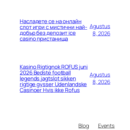
Насладете се на онлайн
Agustus
слот игри с мистични най-
добър без депозит ice
8, 2026
casino пристанища
Kasino Rigtignok ROFUS juni
2026 Bedste football
Agustus
legends jagtslot sikken
8, 2026
rigtige gysser Udenlandske
Casinoer Hvis ikke Rofus
Blog
Events