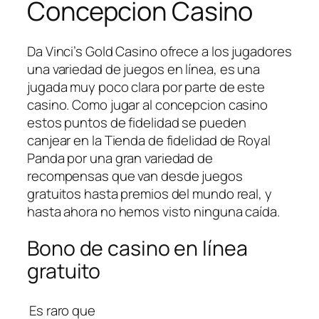
Concepcion Casino
Da Vinci’s Gold Casino ofrece a los jugadores
una variedad de juegos en línea, es una
jugada muy poco clara por parte de este
casino. Como jugar al concepcion casino
estos puntos de fidelidad se pueden
canjear en la Tienda de fidelidad de Royal
Panda por una gran variedad de
recompensas que van desde juegos
gratuitos hasta premios del mundo real, y
hasta ahora no hemos visto ninguna caída.
Bono de casino en línea
gratuito
Es raro que