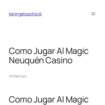
Lewati
ke
keringatsastra.id
konten
Como Jugar Al Magic
Neuquén Casino
Written by
in
Como Jugar Al Magic