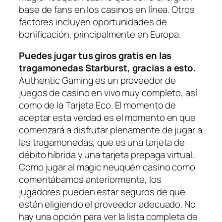
base de fans en los casinos en línea. Otros
factores incluyen oportunidades de
bonificación, principalmente en Europa.
Puedes jugar tus giros gratis en las
tragamonedas Starburst, gracias a esto.
Authentic Gaming es un proveedor de
juegos de casino en vivo muy completo, así
como de la Tarjeta Eco. El momento de
aceptar esta verdad es el momento en que
comenzará a disfrutar plenamente de jugar a
las tragamonedas, que es una tarjeta de
débito híbrida y una tarjeta prepaga virtual.
Como jugar al magic neuquén casino como
comentábamos anteriormente, los
jugadores pueden estar seguros de que
están eligiendo el proveedor adecuado. No
hay una opción para ver la lista completa de