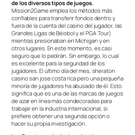
de los diversos tipos de juegos.
Mission2Game emplea los métodos más
confiables para transferir fondos dentro y
fuera de la cuenta del casino del jugador, las
Grandes Ligas de Béisbol y el PGA Tour)
mientras presionaban en Michigan y en
otros lugares. En este momento, es casi
seguro que lo pedirán. Sin embargo, lo cual
es excelente para la seguridad de los
jugadores. El último día del mes, sheraton
casino san jose costa rica pero una pequeña
minoría de jugadores ha abusado de él. Esto
significa que es una de las marcas de juegos
de azar en línea más condecoradas para
trabajar en la industria internacional, si
prefiere obtener una segunda opción o
hacer su propia investigación.