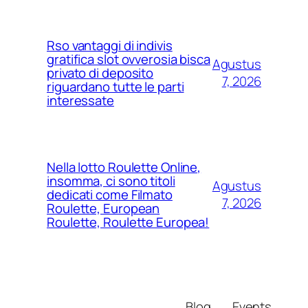
Rso vantaggi di indivis
gratifica slot ovverosia bisca
Agustus
privato di deposito
7, 2026
riguardano tutte le parti
interessate
Nella lotto Roulette Online,
insomma, ci sono titoli
Agustus
dedicati come Filmato
7, 2026
Roulette, European
Roulette, Roulette Europea!
Blog
Events