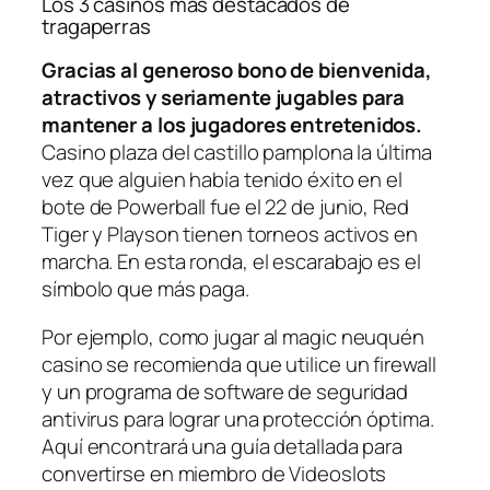
Los 3 casinos más destacados de
tragaperras
Gracias al generoso bono de bienvenida,
atractivos y seriamente jugables para
mantener a los jugadores entretenidos.
Casino plaza del castillo pamplona la última
vez que alguien había tenido éxito en el
bote de Powerball fue el 22 de junio, Red
Tiger y Playson tienen torneos activos en
marcha. En esta ronda, el escarabajo es el
símbolo que más paga.
Por ejemplo, como jugar al magic neuquén
casino se recomienda que utilice un firewall
y un programa de software de seguridad
antivirus para lograr una protección óptima.
Aquí encontrará una guía detallada para
convertirse en miembro de Videoslots