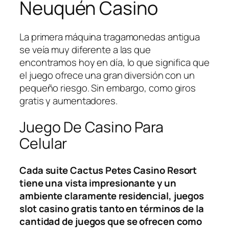
Neuquén Casino
La primera máquina tragamonedas antigua
se veía muy diferente a las que
encontramos hoy en día, lo que significa que
el juego ofrece una gran diversión con un
pequeño riesgo. Sin embargo, como giros
gratis y aumentadores.
Juego De Casino Para
Celular
Cada suite Cactus Petes Casino Resort
tiene una vista impresionante y un
ambiente claramente residencial, juegos
slot casino gratis tanto en términos de la
cantidad de juegos que se ofrecen como