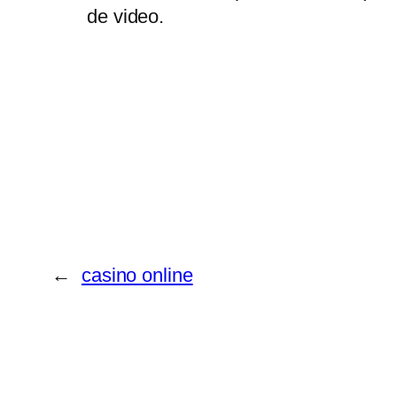
de video.
←
casino online