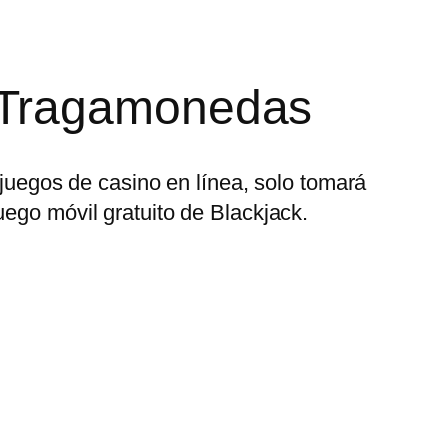
 Tragamonedas
 juegos de casino en línea, solo tomará
ego móvil gratuito de Blackjack.