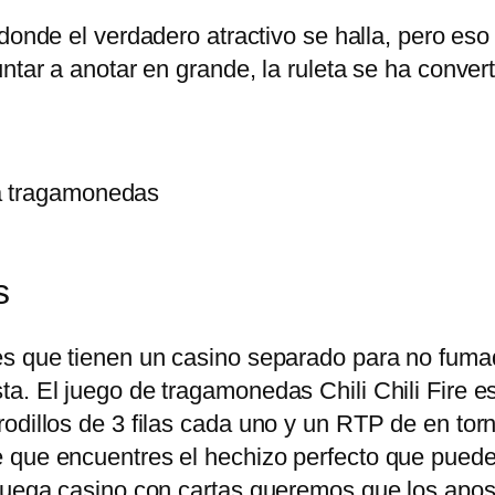
donde el verdadero atractivo se halla, pero es
untar a anotar en grande, la ruleta se ha conve
a tragamonedas
s
es que tienen un casino separado para no fumad
a. El juego de tragamonedas Chili Chili Fire e
dillos de 3 filas cada uno y un RTP de en torno
 que encuentres el hechizo perfecto que puede 
 juega casino con cartas queremos que los apo