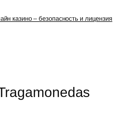
айн казино – безопасность и лицензия
 Tragamonedas