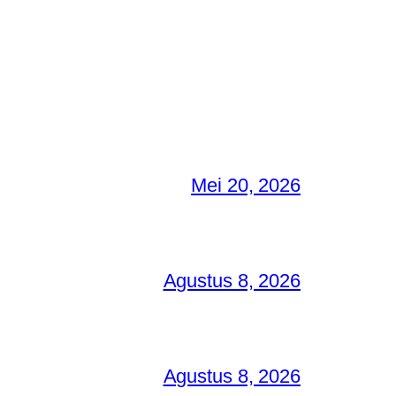
Mei 20, 2026
Agustus 8, 2026
Agustus 8, 2026