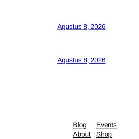
Agustus 8, 2026
Agustus 8, 2026
Blog
Events
About
Shop