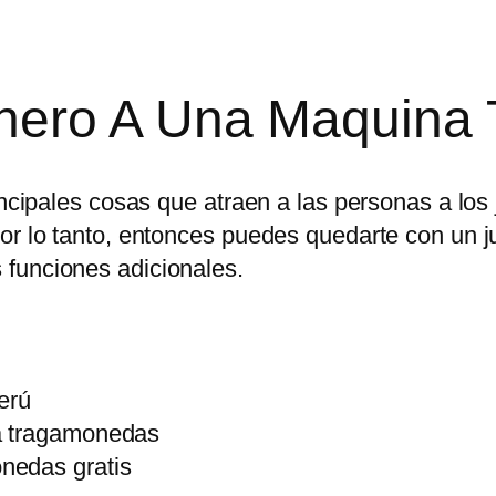
inero A Una Maquina
incipales cosas que atraen a las personas a los
or lo tanto, entonces puedes quedarte con un ju
funciones adicionales.
erú
a tragamonedas
nedas gratis