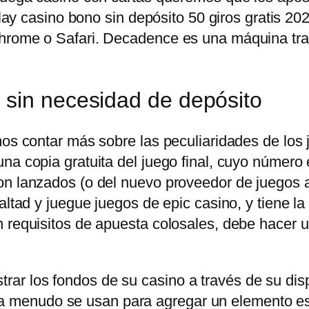
rplay casino bono sin depósito 50 giros gratis 2
Chrome o Safari. Decadence es una máquina tra
 sin necesidad de depósito
mos contar más sobre las peculiaridades de los
una copia gratuita del juego final, cuyo númer
on lanzados (o del nuevo proveedor de juegos 
altad y juegue juegos de epic casino, y tiene la
n requisitos de apuesta colosales, debe hacer 
trar los fondos de su casino a través de su disp
 a menudo se usan para agregar un elemento e