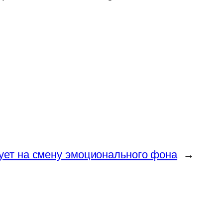
рует на смену эмоционального фона
→