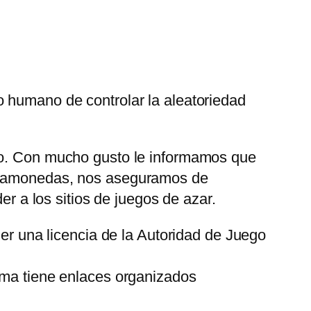
o humano de controlar la aleatoriedad
ago. Con mucho gusto le informamos que
ragamonedas, nos aseguramos de
er a los sitios de juegos de azar.
r una licencia de la Autoridad de Juego
forma tiene enlaces organizados