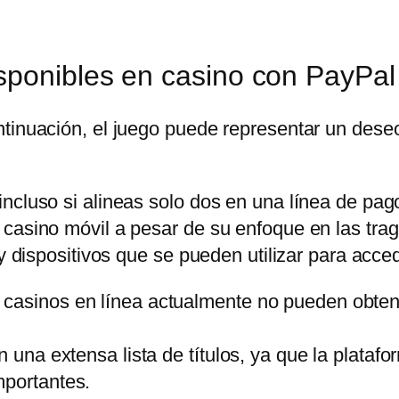
sponibles en casino con PayPal
ntinuación, el juego puede representar un dese
incluso si alineas solo dos en una línea de p
e casino móvil a pesar de su enfoque en las t
y dispositivos que se pueden utilizar para acced
casinos en línea actualmente no pueden obtene
n una extensa lista de títulos, ya que la plata
mportantes.