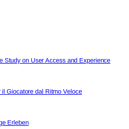
e Study on User Access and Experience
 il Giocatore dal Ritmo Veloce
ge Erleben