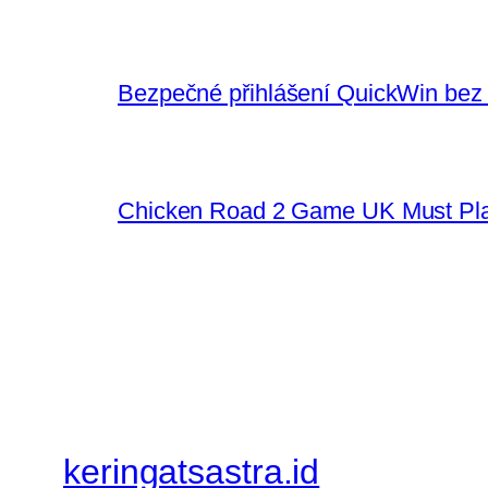
Bezpečné přihlášení QuickWin bez 
Chicken Road 2 Game UK Must Pl
keringatsastra.id