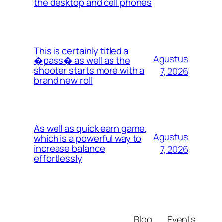
the desktop and cell phones
This is certainly titled a
Agustus
�pass� as well as the
shooter starts more with a
7, 2026
brand new roll
As well as quick earn game,
Agustus
which is a powerful way to
increase balance
7, 2026
effortlessly
Blog
Events