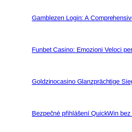
Gamblezen Login: A Comprehensiv
Funbet Casino: Emozioni Veloci per
Goldzinocasino Glanzprächtige Sie
Bezpečné přihlášení QuickWin bez 