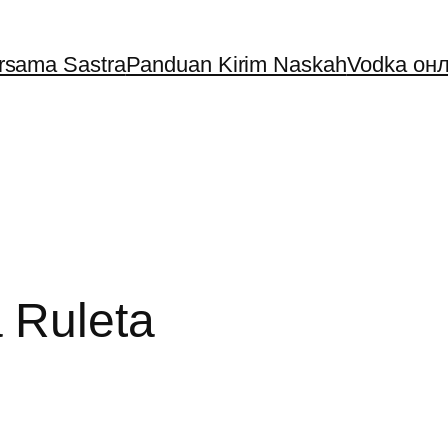
ersama Sastra
Panduan Kirim Naskah
Vodka онл
 Ruleta