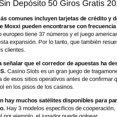
n Depósito 50 Giros Gratis 2
s comunes incluyen tarjetas de crédito y dé
e Moxxi pueden encontrarse con frecuencia 
o europeo tiene 37 números y el juego american
 esta expansión. Por lo tanto, que también res
s clientes.
a señalar que el corredor de apuestas ha de
OS.
Casino Slots es un gran juego de tragamon
 de esos sitios operativos antes de confirmar qu
l en los pisos de los casinos.
hay muchos satélites disponibles para parti
no.
Hay 3 modelos específicos de cooperación, 
l por ejemplo, el jugador puede golpear.