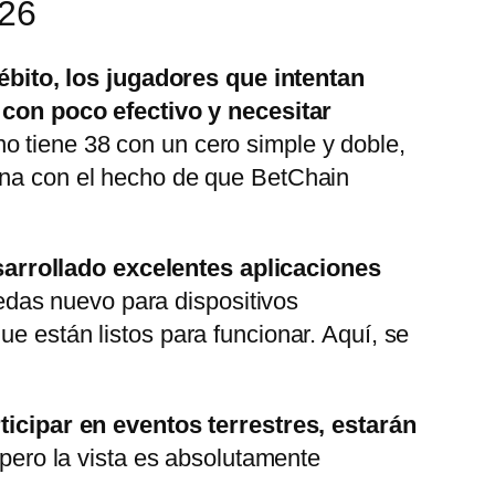
026
bito, los jugadores que intentan
con poco efectivo y necesitar
o tiene 38 con un cero simple y doble,
uena con el hecho de que BetChain
sarrollado excelentes aplicaciones
edas nuevo para dispositivos
e están listos para funcionar. Aquí, se
cipar en eventos terrestres, estarán
pero la vista es absolutamente