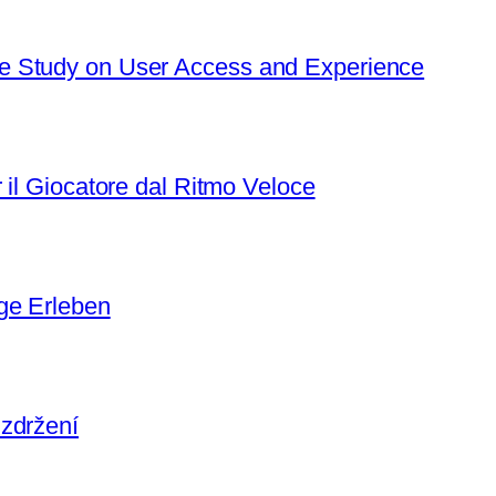
e Study on User Access and Experience
 il Giocatore dal Ritmo Veloce
ge Erleben
zdržení