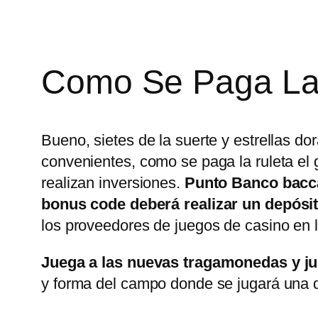
Como Se Paga La
Bueno, sietes de la suerte y estrellas d
convenientes, como se paga la ruleta el
realizan inversiones.
Punto Banco bacca
bonus code deberá realizar un depósi
los proveedores de juegos de casino en 
Juega a las nuevas tragamonedas y ju
y forma del campo donde se jugará una 