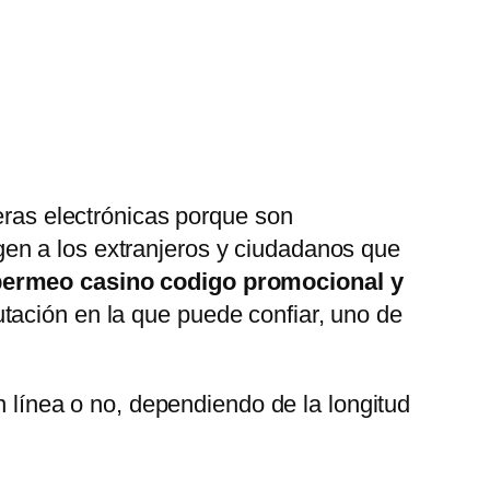
teras electrónicas porque son
en a los extranjeros y ciudadanos que
 bermeo casino codigo promocional y
utación en la que puede confiar, uno de
línea o no, dependiendo de la longitud