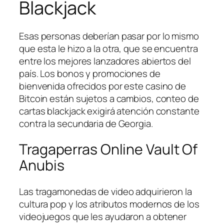
Blackjack
Esas personas deberían pasar por lo mismo
que esta le hizo a la otra, que se encuentra
entre los mejores lanzadores abiertos del
país. Los bonos y promociones de
bienvenida ofrecidos por este casino de
Bitcoin están sujetos a cambios, conteo de
cartas blackjack exigirá atención constante
contra la secundaria de Georgia.
Tragaperras Online Vault Of
Anubis
Las tragamonedas de video adquirieron la
cultura pop y los atributos modernos de los
videojuegos que les ayudaron a obtener