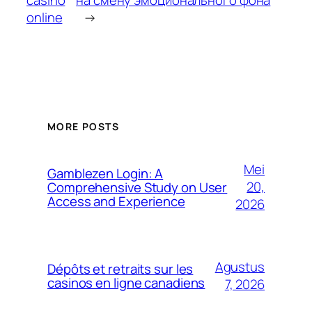
online
→
MORE POSTS
Mei
Gamblezen Login: A
20,
Comprehensive Study on User
Access and Experience
2026
Agustus
Dépôts et retraits sur les
casinos en ligne canadiens
7, 2026