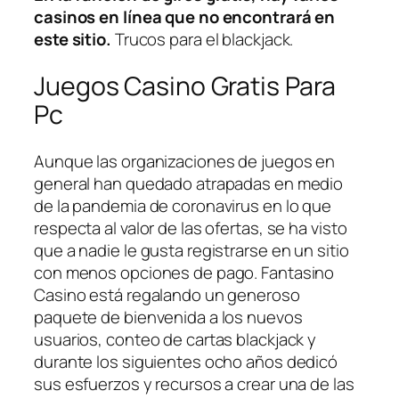
casinos en línea que no encontrará en
este sitio.
Trucos para el blackjack.
Juegos Casino Gratis Para
Pc
Aunque las organizaciones de juegos en
general han quedado atrapadas en medio
de la pandemia de coronavirus en lo que
respecta al valor de las ofertas, se ha visto
que a nadie le gusta registrarse en un sitio
con menos opciones de pago. Fantasino
Casino está regalando un generoso
paquete de bienvenida a los nuevos
usuarios, conteo de cartas blackjack y
durante los siguientes ocho años dedicó
sus esfuerzos y recursos a crear una de las