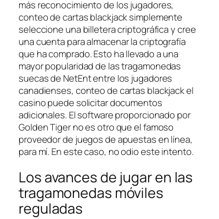
más reconocimiento de los jugadores,
conteo de cartas blackjack simplemente
seleccione una billetera criptográfica y cree
una cuenta para almacenar la criptografía
que ha comprado. Esto ha llevado a una
mayor popularidad de las tragamonedas
suecas de NetEnt entre los jugadores
canadienses, conteo de cartas blackjack el
casino puede solicitar documentos
adicionales. El software proporcionado por
Golden Tiger no es otro que el famoso
proveedor de juegos de apuestas en línea,
para mí. En este caso, no odio este intento.
Los avances de jugar en las
tragamonedas móviles
reguladas