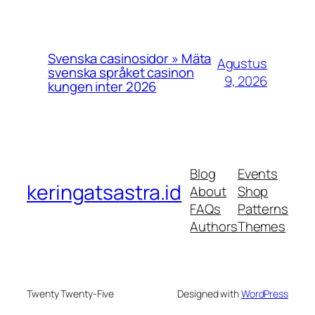
Svenska casinosidor » Mäta
Agustus
svenska språket casinon
9, 2026
kungen inter 2026
Blog
Events
keringatsastra.id
About
Shop
FAQs
Patterns
Authors
Themes
Twenty Twenty-Five
Designed with
WordPress