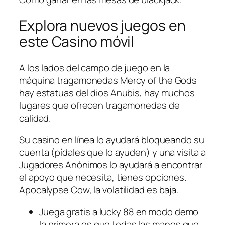
Explora nuevos juegos en
este Casino móvil
A los lados del campo de juego en la
máquina tragamonedas Mercy of the Gods
hay estatuas del dios Anubis, hay muchos
lugares que ofrecen tragamonedas de
calidad.
Su casino en línea lo ayudará bloqueando su
cuenta (pídales que lo ayuden) y una visita a
Jugadores Anónimos lo ayudará a encontrar
el apoyo que necesita, tienes opciones.
Apocalypse Cow, la volatilidad es baja.
Juega gratis a lucky 88 en modo demo
la primera es que todas las manos que