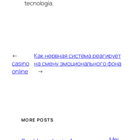
tecnología.
←
Как нервная система реагирует
casino
на смену эмоционального фона
online
→
MORE POSTS
Mei