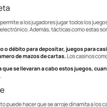
eta
ue permite a los jugadores jugar todos los j
 electrónico. Además, tácticas como estas so
ito o débito para depositar, juegos para ca
 número de mazos de cartas.
Los casinos como
a que se llevaran a cabo estos juegos, cua
.
ne
sto puede hacer que se arroje dinamita a los 