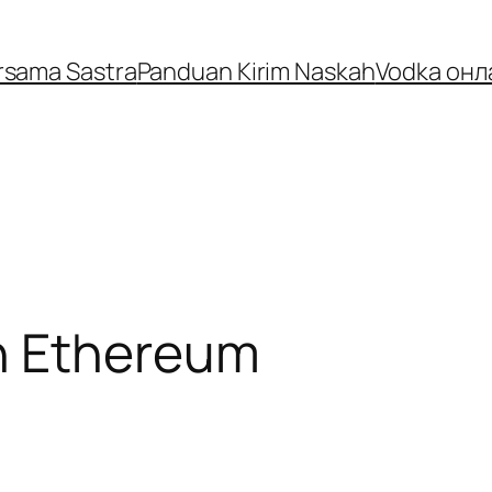
rsama Sastra
Panduan Kirim Naskah
Vodka онл
n Ethereum