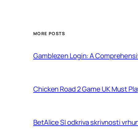
MORE POSTS
Gamblezen Login: A Comprehensiv
Chicken Road 2 Game UK Must Pla
BetAlice SI odkriva skrivnosti vrhu