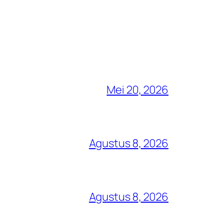
Mei 20, 2026
Agustus 8, 2026
Agustus 8, 2026