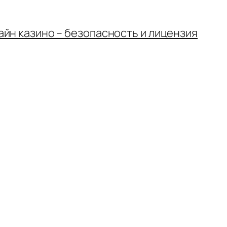
айн казино – безопасность и лицензия