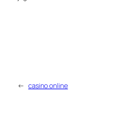
←
casino online