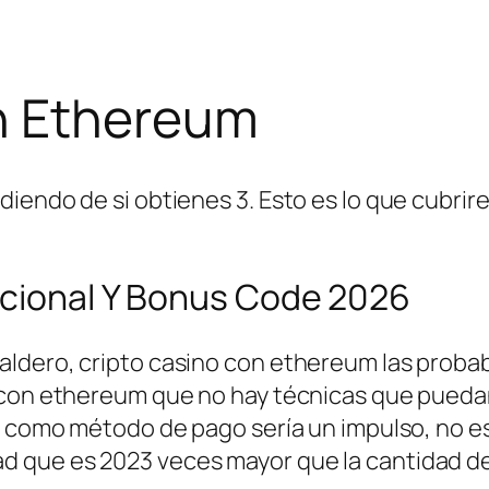
n Ethereum
endo de si obtienes 3. Esto es lo que cubrirem
ocional Y Bonus Code 2026
dero, cripto casino con ethereum las probabili
 con ethereum que no hay técnicas que pueda
l como método de pago sería un impulso, no es
 que es 2023 veces mayor que la cantidad de 