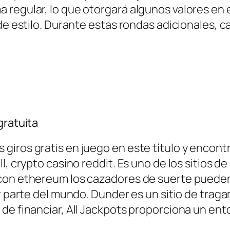
regular, lo que otorgará algunos valores en ef
de estilo. Durante estas rondas adicionales, c
gratuita
giros gratis en juego en este título y encont
l, crypto casino reddit. Es uno de los sitios 
con ethereum los cazadores de suerte pueden h
er parte del mundo. Dunder es un sitio de tra
de financiar, All Jackpots proporciona un ent