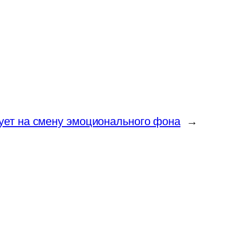
рует на смену эмоционального фона
→