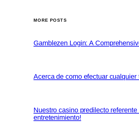
MORE POSTS
Gamblezen Login: A Comprehensiv
Acerca de como efectuar cualquier 
Nuestro casino predilecto referente
entretenimiento!