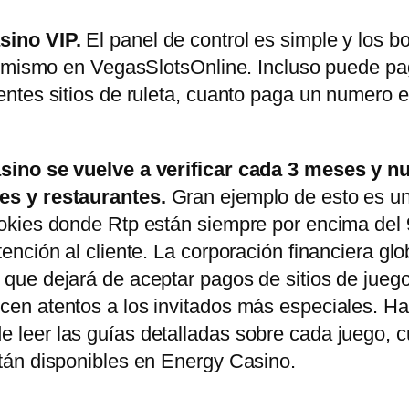
sino VIP.
El panel de control es simple y los bo
í mismo en VegasSlotsOnline. Incluso puede pa
tes sitios de ruleta, cuanto paga un numero en
sino se vuelve a verificar cada 3 meses y n
es y restaurantes.
Gran ejemplo de esto es un
okies donde Rtp están siempre por encima del 
nción al cliente. La corporación financiera gl
ue dejará de aceptar pagos de sitios de juego
en atentos a los invitados más especiales. Ha
eer las guías detalladas sobre cada juego, cu
tán disponibles en Energy Casino.