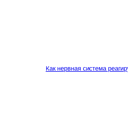
Как нервная система реаги