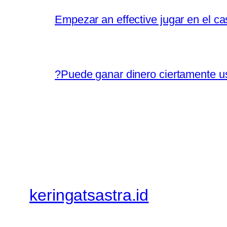
Empezar an effective jugar en el cas
?Puede ganar dinero ciertamente u
keringatsastra.id