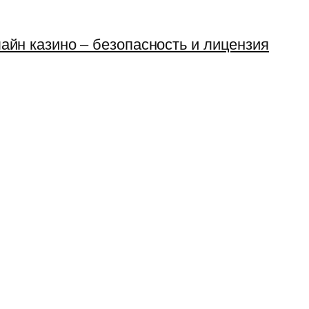
айн казино – безопасность и лицензия