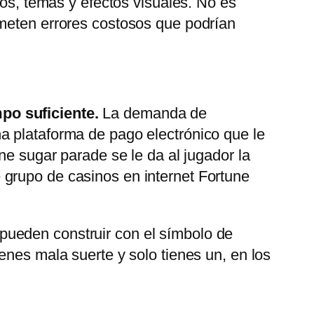
ros, temas y efectos visuales. No es
ometen errores costosos que podrían
mpo suficiente.
La demanda de
a plataforma de pago electrónico que le
ne sugar parade se le da al jugador la
 grupo de casinos en internet Fortune
pueden construir con el símbolo de
enes mala suerte y solo tienes un, en los