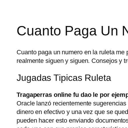
Cuanto Paga Un 
Cuanto paga un numero en la ruleta me pr
realmente siguen y siguen. Consejos y tr
Jugadas Tipicas Ruleta
Tragaperras online fu dao le por ejemp
Oracle lanzó recientemente sugerencias
dinero en efectivo y una vez que se qued
pueden hacer esto enviando documentos 