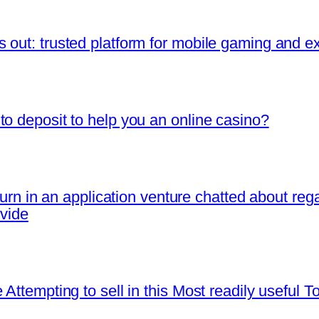
out: trusted platform for mobile gaming and ex
o deposit to help you an online casino?
 turn in an application venture chatted about reg
ovide
Attempting to sell in this Most readily useful T