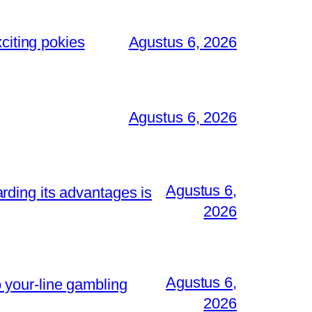
citing pokies
Agustus 6, 2026
Agustus 6, 2026
Agustus 6,
arding its advantages is
2026
Agustus 6,
o your-line gambling
2026