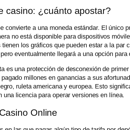
de casino: ¿cuánto apostar?
e convierte a una moneda estándar. El único pr
a no está disponible para dispositivos móviles
s tienen los gráficos que pueden estar a la pa
y pero eventualmente llegará a una opción para 
sta es una protección de desconexión de primer
a pagado millones en ganancias a sus afortuna
 negro, ruleta americana y europea. Esto signifi
n una licencia para operar versiones en línea.
Casino Online
en las que pagas algún tipo de tarifa por depó