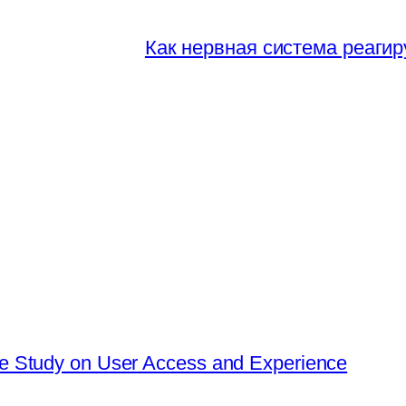
Как нервная система реаги
e Study on User Access and Experience