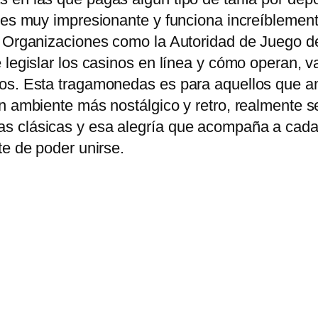
 es muy impresionante y funciona increíblement
. Organizaciones como la Autoridad de Juego d
 legislar los casinos en línea y cómo operan, 
ros. Esta tragamonedas es para aquellos que a
n ambiente más nostálgico y retro, realmente s
s clásicas y esa alegría que acompaña a cada
te de poder unirse.