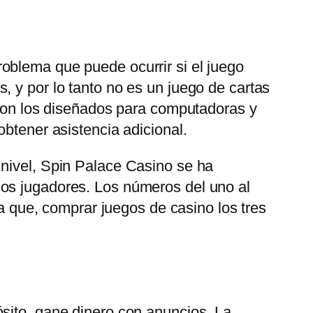
oblema que puede ocurrir si el juego
, y por lo tanto no es un juego de cartas
r con los diseñados para computadoras y
obtener asistencia adicional.
 nivel, Spin Palace Casino se ha
dos jugadores. Los números del uno al
ca que, comprar juegos de casino los tres
sito, gane dinero con anuncios. La