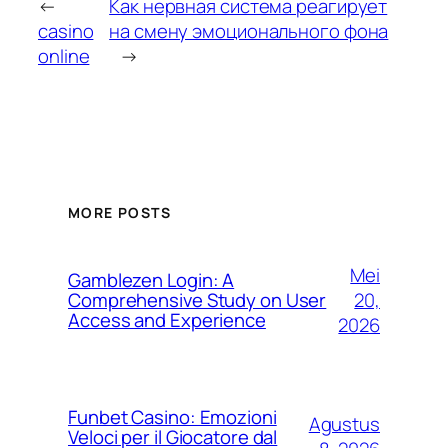
←
Как нервная система реагирует
casino
на смену эмоционального фона
online
→
MORE POSTS
Mei
Gamblezen Login: A
20,
Comprehensive Study on User
Access and Experience
2026
Funbet Casino: Emozioni
Agustus
Veloci per il Giocatore dal