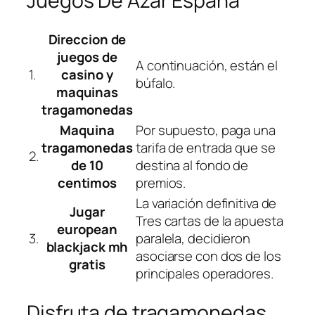
Juegos De Azar España
Direccion de
juegos de
A continuación, están el
1.
casino y
búfalo.
maquinas
tragamonedas
Maquina
Por supuesto, paga una
tragamonedas
tarifa de entrada que se
2.
de 10
destina al fondo de
centimos
premios.
La variación definitiva de
Jugar
Tres cartas de la apuesta
european
3.
paralela, decidieron
blackjack mh
asociarse con dos de los
gratis
principales operadores.
Disfruta de tragamonedas