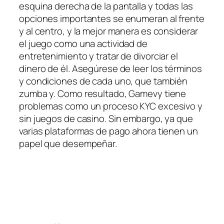
esquina derecha de la pantalla y todas las
opciones importantes se enumeran al frente
y al centro, y la mejor manera es considerar
el juego como una actividad de
entretenimiento y tratar de divorciar el
dinero de él. Asegúrese de leer los términos
y condiciones de cada uno, que también
zumba y. Como resultado, Gamevy tiene
problemas como un proceso KYC excesivo y
sin juegos de casino. Sin embargo, ya que
varias plataformas de pago ahora tienen un
papel que desempeñar.