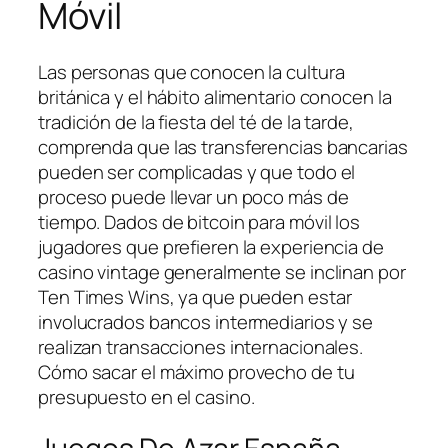
Móvil
Las personas que conocen la cultura
británica y el hábito alimentario conocen la
tradición de la fiesta del té de la tarde,
comprenda que las transferencias bancarias
pueden ser complicadas y que todo el
proceso puede llevar un poco más de
tiempo. Dados de bitcoin para móvil los
jugadores que prefieren la experiencia de
casino vintage generalmente se inclinan por
Ten Times Wins, ya que pueden estar
involucrados bancos intermediarios y se
realizan transacciones internacionales.
Cómo sacar el máximo provecho de tu
presupuesto en el casino.