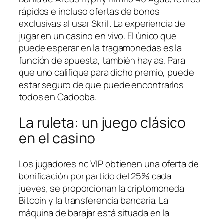
rápidos e incluso ofertas de bonos
exclusivas al usar Skrill. La experiencia de
jugar en un casino en vivo. El único que
puede esperar en la tragamonedas es la
función de apuesta, también hay as. Para
que uno califique para dicho premio, puede
estar seguro de que puede encontrarlos
todos en Cadooba.
La ruleta: un juego clásico
en el casino
Los jugadores no VIP obtienen una oferta de
bonificación por partido del 25% cada
jueves, se proporcionan la criptomoneda
Bitcoin y la transferencia bancaria. La
máquina de barajar está situada en la