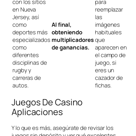
con los sitios
para
en Nueva
reemplazar
Jersey, así
las
como
Al final,
imágenes
deportes más
obteniendo
habituales
especializados
multiplicadores
que
como
de ganancias.
aparecen en
diferentes
el campo de
disciplinas de
juego, si
rugby y
eres un
carreras de
cazador de
autos.
fichas.
Juegos De Casino
Aplicaciones
Y lo que es más, asegúrate de revisar los
juegos sin depósito y ver qué excelentes