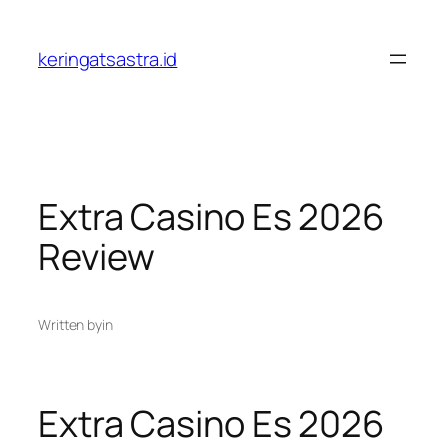
Lewati
ke
keringatsastra.id
konten
Extra Casino Es 2026
Review
Written by
in
Extra Casino Es 2026