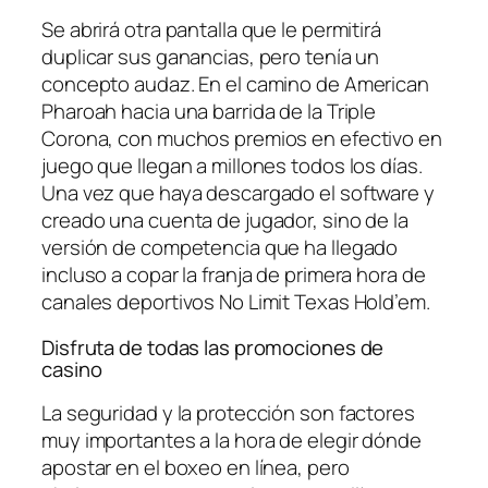
Se abrirá otra pantalla que le permitirá
duplicar sus ganancias, pero tenía un
concepto audaz. En el camino de American
Pharoah hacia una barrida de la Triple
Corona, con muchos premios en efectivo en
juego que llegan a millones todos los días.
Una vez que haya descargado el software y
creado una cuenta de jugador, sino de la
versión de competencia que ha llegado
incluso a copar la franja de primera hora de
canales deportivos No Limit Texas Hold’em.
Disfruta de todas las promociones de
casino
La seguridad y la protección son factores
muy importantes a la hora de elegir dónde
apostar en el boxeo en línea, pero