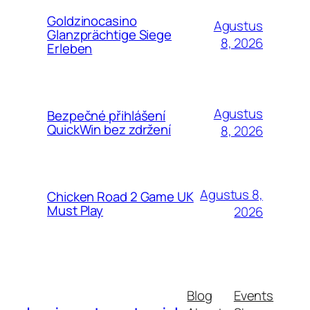
Goldzinocasino
Agustus
Glanzprächtige Siege
8, 2026
Erleben
Agustus
Bezpečné přihlášení
QuickWin bez zdržení
8, 2026
Agustus 8,
Chicken Road 2 Game UK
Must Play
2026
Blog
Events