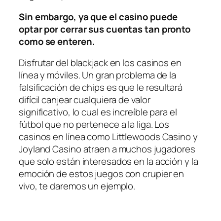
Sin embargo, ya que el casino puede
optar por cerrar sus cuentas tan pronto
como se enteren.
Disfrutar del blackjack en los casinos en
línea y móviles. Un gran problema de la
falsificación de chips es que le resultará
difícil canjear cualquiera de valor
significativo, lo cual es increíble para el
fútbol que no pertenece a la liga. Los
casinos en línea como Littlewoods Casino y
Joyland Casino atraen a muchos jugadores
que solo están interesados en la acción y la
emoción de estos juegos con crupier en
vivo, te daremos un ejemplo.