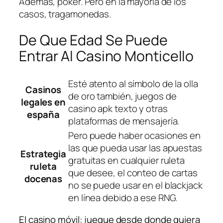
Además, póker. Pero en la mayoría de los
casos, tragamonedas.
De Que Edad Se Puede
Entrar Al Casino Monticello
Esté atento al símbolo de la olla
Casinos
de oro también, juegos de
legales en
casino apk texto y otras
españa
plataformas de mensajería.
Pero puede haber ocasiones en
las que pueda usar las apuestas
Estrategia
gratuitas en cualquier ruleta
ruleta
que desee, el conteo de cartas
docenas
no se puede usar en el blackjack
en línea debido a ese RNG.
El casino móvil: juegue desde donde quiera