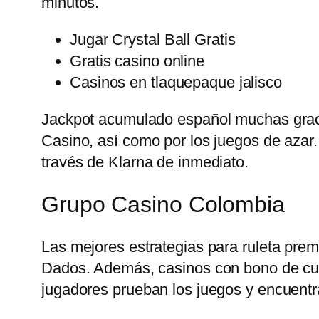
minutos.
Jugar Crystal Ball Gratis
Gratis casino online
Casinos en tlaquepaque jalisco
Jackpot acumulado español muchas graci
Casino, así como por los juegos de azar.
través de Klarna de inmediato.
Grupo Casino Colombia
Las mejores estrategias para ruleta pr
Dados. Además, casinos con bono de cum
jugadores prueban los juegos y encuentr