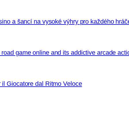
asino a šancí na vysoké výhry pro každého hráč
 road game online and its addictive arcade acti
 il Giocatore dal Ritmo Veloce