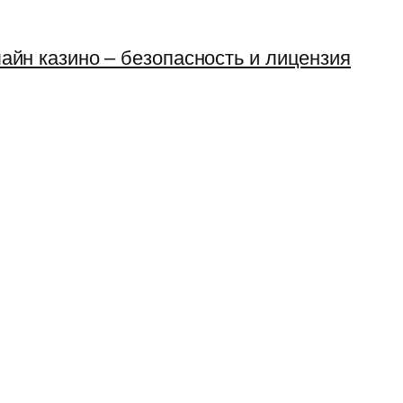
айн казино – безопасность и лицензия