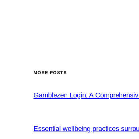
MORE POSTS
Gamblezen Login: A Comprehensiv
Essential wellbeing practices surro