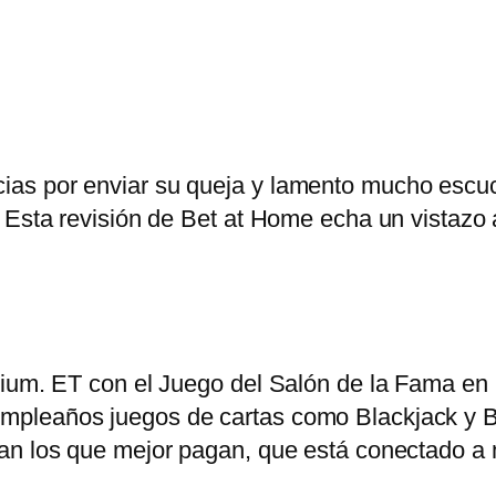
as por enviar su queja y lamento mucho escu
 Esta revisión de Bet at Home echa un vistazo 
emium. ET con el Juego del Salón de la Fama e
pleaños juegos de cartas como Blackjack y Bac
an los que mejor pagan, que está conectado a 