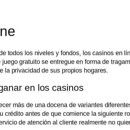
ine
de todos los niveles y fondos, los casinos en l
 juego gratuito se entregue en forma de traga
e la privacidad de sus propios hogares.
anar en los casinos
ecer más de una docena de variantes diferentes
u crédito antes de que comience la siguiente ro
rvicio de atención al cliente realmente no qu