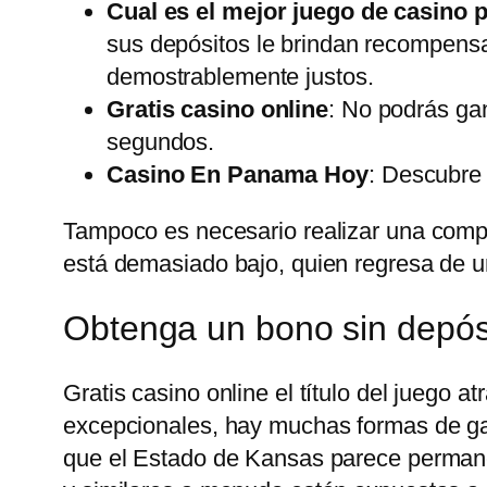
Cual es el mejor juego de casino 
sus depósitos le brindan recompens
demostrablemente justos.
Gratis casino online
: No podrás gan
segundos.
Casino En Panama Hoy
: Descubre 
Tampoco es necesario realizar una comp
está demasiado bajo, quien regresa de u
Obtenga un bono sin depósi
Gratis casino online el título del juego a
excepcionales, hay muchas formas de ga
que el Estado de Kansas parece permanec