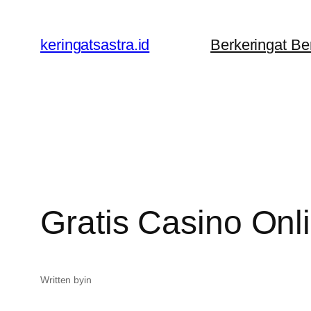
Lewati
ke
keringatsastra.id
Berkeringat B
konten
Gratis Casino Onl
Written by
in