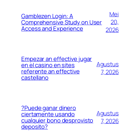
Mei
Gamblezen Login: A
20,
Comprehensive Study on User
Access and Experience
2026
Empezar an effective jugar
Agustus
en el casino en sites
referente an effective
7, 2026
castellano
?Puede ganar dinero
Agustus
ciertamente usando
cualquier bono desprovisto
7, 2026
deposito?