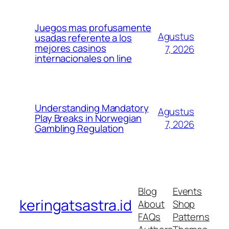
Juegos mas profusamente
Agustus
usadas referente a los
mejores casinos
7, 2026
internacionales on line
Understanding Mandatory
Agustus
Play Breaks in Norwegian
7, 2026
Gambling Regulation
Blog
Events
keringatsastra.id
About
Shop
FAQs
Patterns