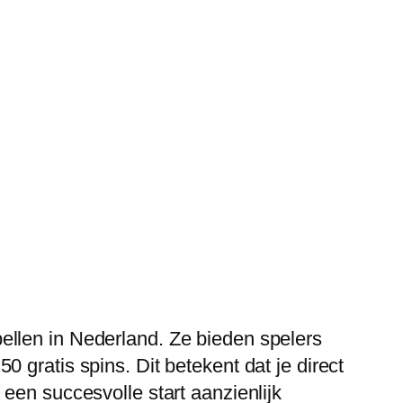
ellen in Nederland. Ze bieden spelers
 gratis spins. Dit betekent dat je direct
een succesvolle start aanzienlijk