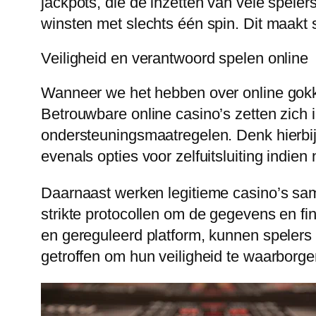
jackpots, die de inzetten van vele spel
winsten met slechts één spin. Dit maakt
Veiligheid en verantwoord spelen online
Wanneer we het hebben over online gokke
Betrouwbare online casino’s zetten zich 
ondersteuningsmaatregelen. Denk hierbij a
evenals opties voor zelfuitsluiting indien 
Daarnaast werken legitieme casino’s sam
strikte protocollen om de gegevens en fi
en gereguleerd platform, kunnen spelers
getroffen om hun veiligheid te waarborge