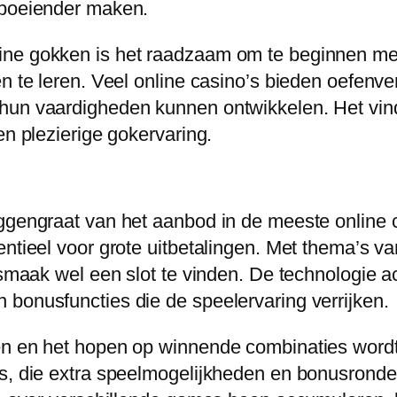
 boeiender maken.
ne gokken is het raadzaam om te beginnen met 
ën te leren. Veel online casino’s bieden oefenve
hun vaardigheden kunnen ontwikkelen. Het vinde
en plezierige gokervaring.
uggengraat van het aanbod in de meeste online 
entieel voor grote uitbetalingen. Met thema’s v
 smaak wel een slot te vinden. De technologie a
bonusfuncties die de speelervaring verrijken.
en en het hopen op winnende combinaties wordt
rs, die extra speelmogelijkheden en bonusrond