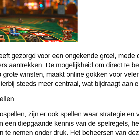
 heeft gezorgd voor een ongekende groei, mede 
rs aantrekken. De mogelijkheid om direct te b
 grote winsten, maakt online gokken voor velen 
erbij steeds meer centraal, wat bijdraagt aan e
ellen
ospellen, zijn er ook spellen waar strategie en 
sen een diepgaande kennis van de spelregels, 
ngen te nemen onder druk. Het beheersen van d