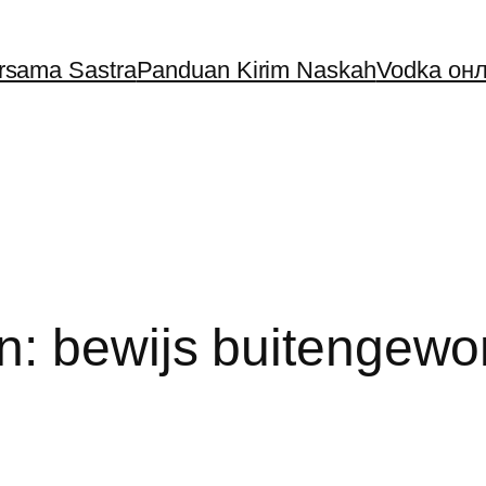
ersama Sastra
Panduan Kirim Naskah
Vodka онл
n: bewijs buitengewo