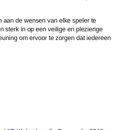
m aan de wensen van elke speler te
sterk in op een veilige en plezierige
teuning om ervoor te zorgen dat iedereen