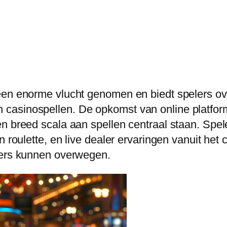
een enorme vlucht genomen en biedt spelers ove
asinospellen. De opkomst van online platforms
n breed scala aan spellen centraal staan. Spel
n roulette, en live dealer ervaringen vanuit het
lers kunnen overwegen.