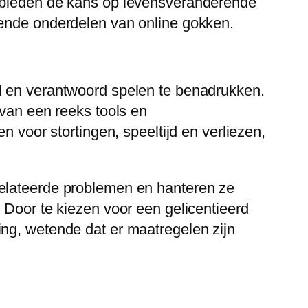
, bieden de kans op levensveranderende
dende onderdelen van online gokken.
id en verantwoord spelen te benadrukken.
 van een reeks tools en
n voor stortingen, speeltijd en verliezen,
relateerde problemen en hanteren ze
 Door te kiezen voor een gelicentieerd
ing, wetende dat er maatregelen zijn