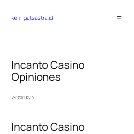
Lewati
ke
keringatsastra.id
konten
Incanto Casino
Opiniones
Written by
in
Incanto Casino