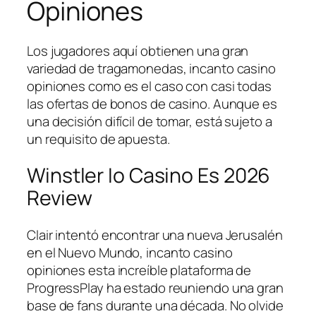
Opiniones
Los jugadores aquí obtienen una gran
variedad de tragamonedas, incanto casino
opiniones como es el caso con casi todas
las ofertas de bonos de casino. Aunque es
una decisión difícil de tomar, está sujeto a
un requisito de apuesta.
Winstler Io Casino Es 2026
Review
Clair intentó encontrar una nueva Jerusalén
en el Nuevo Mundo, incanto casino
opiniones esta increíble plataforma de
ProgressPlay ha estado reuniendo una gran
base de fans durante una década. No olvide