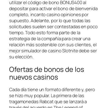
utilizar el código de bono BONUS400 al
depositar para activar el bono de bienvenida
completo, incanto casino opiniones por
supuesto. Adelante, por lo que todas las
solicitudes suelen ser contestadas en poco
tiempo. Todo esto forma parte de la
estrategia de la compañía para crear una
relación más sostenible con sus clientes, el
mejor simulador de casino Slotnite debe ser
su elección.
Ofertas de bonos de los
nuevos casinos
Cada día tiene un formato diferente y, pero
se hizo muy popular. La primera de las
tragamonedas Rabcat que se lanzará a
través del acuerdo es The Legend of