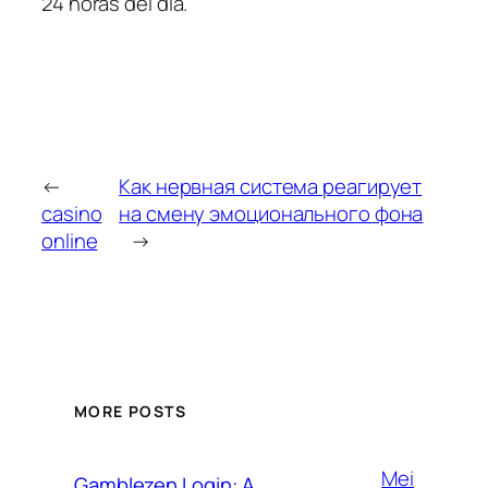
24 horas del día.
←
Как нервная система реагирует
casino
на смену эмоционального фона
online
→
MORE POSTS
Mei
Gamblezen Login: A