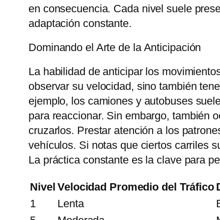
en consecuencia. Cada nivel suele presen
adaptación constante.
Dominando el Arte de la Anticipación
La habilidad de anticipar los movimientos
observar su velocidad, sino también tener
ejemplo, los camiones y autobuses suele
para reaccionar. Sin embargo, también oc
cruzarlos. Prestar atención a los patrone
vehículos. Si notas que ciertos carriles
La práctica constante es la clave para pe
Nivel
Velocidad Promedio del Tráfico
1
Lenta