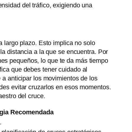
nsidad del tráfico, exigiendo una
a largo plazo. Esto implica no solo
la distancia a la que se encuentra. Por
hes pequeños, lo que te da más tiempo
fica que debes tener cuidado al
 a anticipar los movimientos de los
edes evitar cruzarlos en esos momentos.
aestro del cruce.
egia Recomendada
.