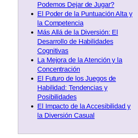
Podemos Dejar de Jugar?
El Poder de la Puntuación Alta y
la Competencia
Más Allá de la Diversión: El
Desarrollo de Habilidades
Cognitivas
La Mejora de la Atención y la
Concentración
El Futuro de los Juegos de
Habilidad: Tendencias y
Posibilidades
El Impacto de la Accesibilidad y
la Diversión Casual