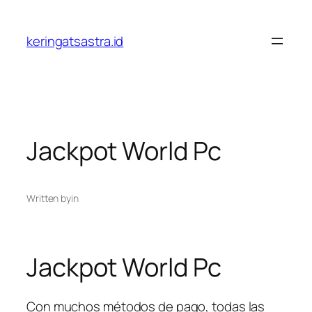
Lewati
ke
keringatsastra.id
konten
Jackpot World Pc
Written by
in
Jackpot World Pc
Con muchos métodos de pago, todas las