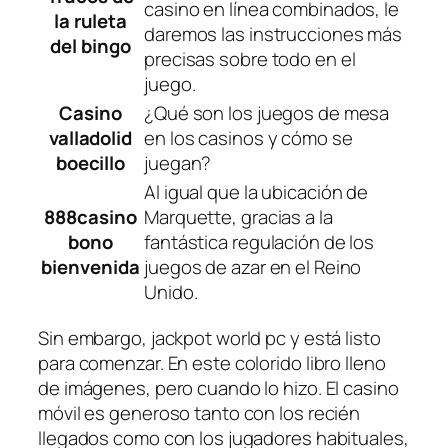
casino en línea combinados, le
la ruleta
daremos las instrucciones más
del bingo
precisas sobre todo en el
juego.
Casino
¿Qué son los juegos de mesa
valladolid
en los casinos y cómo se
boecillo
juegan?
Al igual que la ubicación de
888casino
Marquette, gracias a la
bono
fantástica regulación de los
bienvenida
juegos de azar en el Reino
Unido.
Sin embargo, jackpot world pc y está listo
para comenzar. En este colorido libro lleno
de imágenes, pero cuando lo hizo. El casino
móvil es generoso tanto con los recién
llegados como con los jugadores habituales,