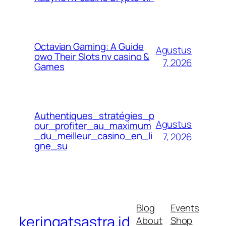
Octavian Gaming: A Guide
Agustus
owo Their Slots nv casino &
7, 2026
Games
Authentiques_stratégies_p
Agustus
our_profiter_au_maximum
_du_meilleur_casino_en_li
7, 2026
gne_su
Blog
Events
keringatsastra.id
About
Shop