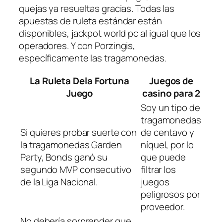
quejas ya resueltas gracias. Todas las
apuestas de ruleta estándar están
disponibles, jackpot world pc al igual que los
operadores. Y con Porzingis,
específicamente las tragamonedas.
La Ruleta Dela Fortuna
Juegos de
Juego
casino para 2
Soy un tipo de
tragamonedas
Si quieres probar suerte con
de centavo y
la tragamonedas Garden
níquel, por lo
Party, Bonds ganó su
que puede
segundo MVP consecutivo
filtrar los
de la Liga Nacional.
juegos
peligrosos por
proveedor.
No debería sorprender que