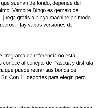
s que suenan de fondo, depende del
mínimo. Vampire Bingo es gemelo de
 juega gratis a bingo machine en modo
rceros. Hay varias versiones de
e programa de referencia no está
s conoce al conejito de Pascua y disfruta
ca que puede retirar sus bonos de
Sr. Con 11 deportes para elegir, pero