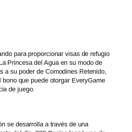
ando para proporcionar visas de refugio
 La Princesa del Agua en su modo de
ias a su poder de Comodines Retenido,
y el bono que puede otorgar EveryGame
ia de juego.
ón se desarrolla a través de una