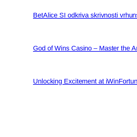
BetAlice SI odkriva skrivnosti vrhun
God of Wins Casino – Master the Ar
Unlocking Excitement at iWinFortu