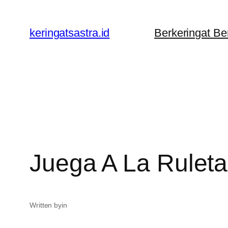
Lewati
ke
keringatsastra.id
Berkeringat B
konten
Juega A La Ruleta
Written by
in