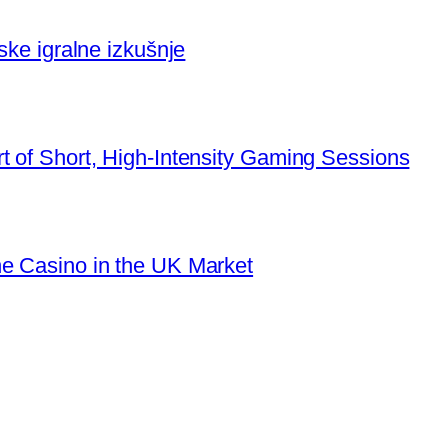
ske igralne izkušnje
t of Short, High‑Intensity Gaming Sessions
ne Casino in the UK Market