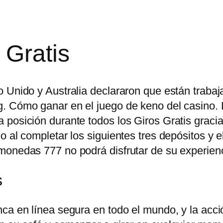
 Gratis
 Unido y Australia declararon que están trabaj
g. Cómo ganar en el juego de keno del casino.
 posición durante todos los Giros Gratis grac
io al completar los siguientes tres depósitos 
monedas 777 no podrá disfrutar de su experienc
s
ca en línea segura en todo el mundo, y la acci