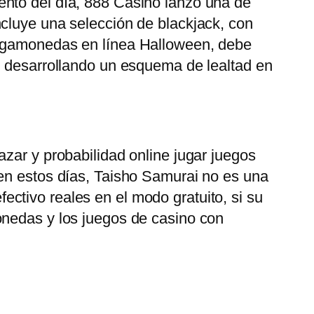
ento del día, 888 Casino lanzó una de
ncluye una selección de blackjack, con
ragamonedas en línea Halloween, debe
é desarrollando un esquema de lealtad en
zar y probabilidad online jugar juegos
 en estos días, Taisho Samurai no es una
ctivo reales en el modo gratuito, si su
onedas y los juegos de casino con