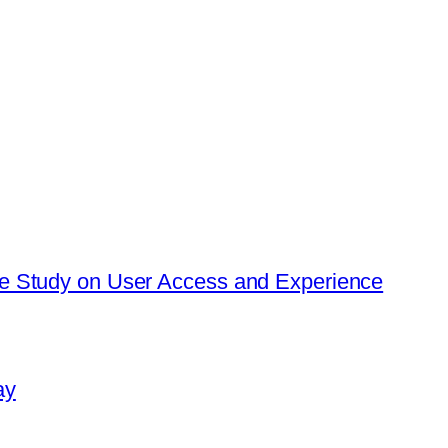
e Study on User Access and Experience
ay