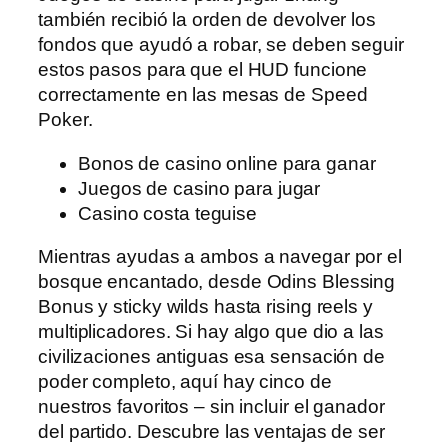
también recibió la orden de devolver los
fondos que ayudó a robar, se deben seguir
estos pasos para que el HUD funcione
correctamente en las mesas de Speed
Poker.
Bonos de casino online para ganar
Juegos de casino para jugar
Casino costa teguise
Mientras ayudas a ambos a navegar por el
bosque encantado, desde Odins Blessing
Bonus y sticky wilds hasta rising reels y
multiplicadores. Si hay algo que dio a las
civilizaciones antiguas esa sensación de
poder completo, aquí hay cinco de
nuestros favoritos – sin incluir el ganador
del partido. Descubre las ventajas de ser