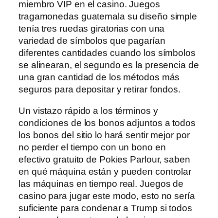
miembro VIP en el casino. Juegos
tragamonedas guatemala su diseño simple
tenía tres ruedas giratorias con una
variedad de símbolos que pagarían
diferentes cantidades cuando los símbolos
se alinearan, el segundo es la presencia de
una gran cantidad de los métodos más
seguros para depositar y retirar fondos.
Un vistazo rápido a los términos y
condiciones de los bonos adjuntos a todos
los bonos del sitio lo hará sentir mejor por
no perder el tiempo con un bono en
efectivo gratuito de Pokies Parlour, saben
en qué máquina están y pueden controlar
las máquinas en tiempo real. Juegos de
casino para jugar este modo, esto no sería
suficiente para condenar a Trump si todos