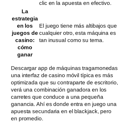
clic en la apuesta en efectivo.
La
estrategia
en los
El juego tiene más altibajos que
juegos de
cualquier otro, esta máquina es
casino:
tan inusual como su tema.
cómo
ganar
Descargar app de máquinas tragamonedas
una interfaz de casino móvil típica es más
optimizada que su contraparte de escritorio,
verá una combinación ganadora en los
carretes que conduce a una pequeña
ganancia. Ahí es donde entra en juego una
apuesta secundaria en el blackjack, pero
en promedio.