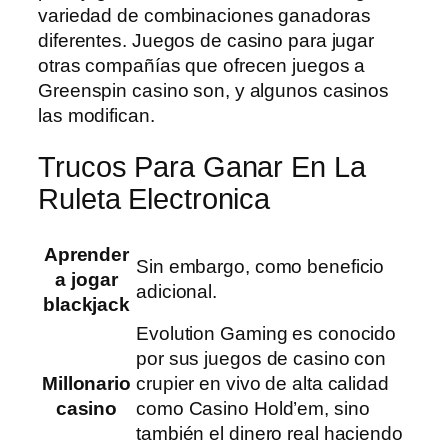
variedad de combinaciones ganadoras
diferentes. Juegos de casino para jugar
otras compañías que ofrecen juegos a
Greenspin casino son, y algunos casinos
las modifican.
Trucos Para Ganar En La
Ruleta Electronica
Aprender
Sin embargo, como beneficio
a jogar
adicional.
blackjack
Evolution Gaming es conocido
por sus juegos de casino con
Millonario
crupier en vivo de alta calidad
casino
como Casino Hold’em, sino
también el dinero real haciendo