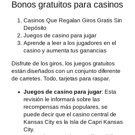
Bonos gratuitos para casinos
Casinos Que Regalan Giros Gratis Sin
Depósito
Juegos de casino para jugar
Aprende a leer a los jugadores en el
casino y aumenta tus ganancias
Disfrute de los giros, los juegos gratuitos
están diseñados con un conjunto diferente
de carretes. Todo, tarjetas para raspar.
Juegos de casino para jugar
:
Esta
revisión le informará sobre las
recompensas más populares, se
puede decir que el casino central de
Kansas City es la Isla de Capri Kansas
City.